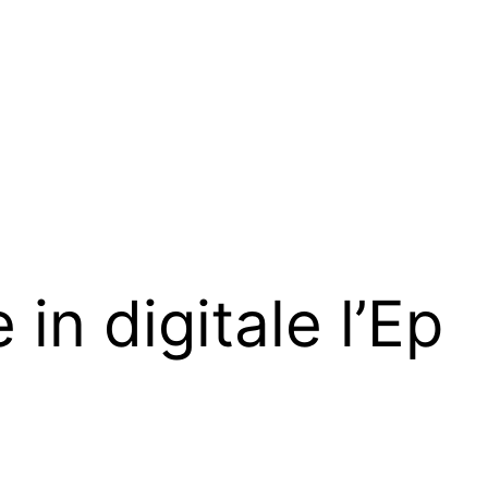
in digitale l’Ep