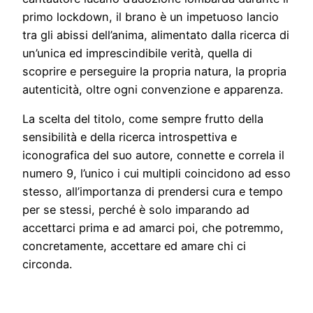
primo lockdown, il brano è un impetuoso lancio
tra gli abissi dell’anima, alimentato dalla ricerca di
un’unica ed imprescindibile verità, quella di
scoprire e perseguire la propria natura, la propria
autenticità, oltre ogni convenzione e apparenza.
La scelta del titolo, come sempre frutto della
sensibilità e della ricerca introspettiva e
iconografica del suo autore, connette e correla il
numero 9, l’unico i cui multipli coincidono ad esso
stesso, all’importanza di prendersi cura e tempo
per se stessi, perché è solo imparando ad
accettarci prima e ad amarci poi, che potremmo,
concretamente, accettare ed amare chi ci
circonda.