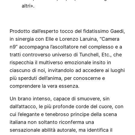
altri».
Prodotto dall’esperto tocco del fidatissimo Gaedi,
in sinergia con Elle e Lorenzo Laruina, “Camera
n9” accompagna l’ascoltatore nel complesso e a
tratti controverso universo di Tunchell, Etc., che
rispecchia il multiverso emozionale insito in
ciascuno di noi, invitandolo ad accedere ai luoghi
più sperduti dell’anima, per conoscerne e
comprendere la vera essenza.
Un brano intenso, capace di smuovere, sin
dall’attacco, le più profonde corde del cuore, con
cui l’elegante e tenebroso principe della scena
italiana non soltanto riconferma una
sensazionale abilità autorale, ma identifica il