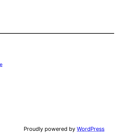
e
Proudly powered by
WordPress