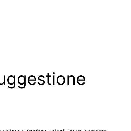
suggestione