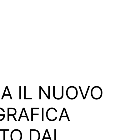
CA IL NUOVO
GRAFICA
TO DAL