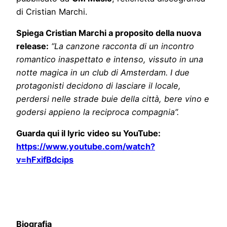
di Cristian Marchi.
Spiega Cristian Marchi a proposito della nuova
release:
“La canzone racconta di un incontro
romantico inaspettato e intenso, vissuto in una
notte magica in un club di Amsterdam. I due
protagonisti decidono di lasciare il locale,
perdersi nelle strade buie della città, bere vino e
godersi appieno la reciproca compagnia”.
Guarda qui il lyric video su YouTube:
https://www.youtube.com/watch?
v=hFxifBdcips
Biografia