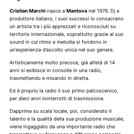
Cristian Marchi
nasce a
Mantova
nel 1976. Dj e
produttore italiano, i suoi successi lo consacrano
un artista tra i più apprezzati e riconosciuti su
territorio internazionale, soprattutto grazie al suo
sound in cui ritmo e melodia si fondono in
un’esperienza d’ascolto unica nel suo genere.
Artisticamente molto precoce, già all’età di 14
anni si esibisce in consolle in una radio,
trasmettendo e mixando in diretta.
Ed è proprio la radio il suo primo palcoscenico,
per dieci anni ininterrotti di trasmissione.
Dapprima su scala locale, poi, considerato il
talento e la qualità della sua produzione musicale,
viene ingaggiato da una importante radio che