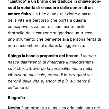
“Lastrico” è un brano che traduce in chiave pop-
soul la volontà di rinascere dalle ceneri di un
amore finito.
La fine di una relazione è parte
della vita e il percorso che porta a questa
consapevolezza non è sicuramente facile. Il
ritornello della canzone suggerisce un trucco,
uno strumento che permette alla persona ferita di
non soccombere al dolore: la leggerezza.
Spiega la band a proposito del brano:
“Lastrico
nasce dall’intento di rimarcare il melodramma
soul che, attraverso la sensualità insita nella
vibrazione musicale, cerca di interrogarsi sui
perché della vita e, ancor di più, sui perché
dell’amore.”
Biografia
Nesho
è un progetto di musica originale nato nel