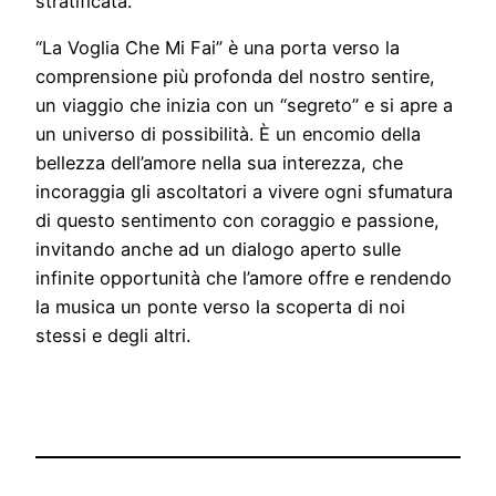
stratificata.
“La Voglia Che Mi Fai” è una porta verso la
comprensione più profonda del nostro sentire,
un viaggio che inizia con un “segreto” e si apre a
un universo di possibilità. È un encomio della
bellezza dell’amore nella sua interezza, che
incoraggia gli ascoltatori a vivere ogni sfumatura
di questo sentimento con coraggio e passione,
invitando anche ad un dialogo aperto sulle
infinite opportunità che l’amore offre e rendendo
la musica un ponte verso la scoperta di noi
stessi e degli altri.