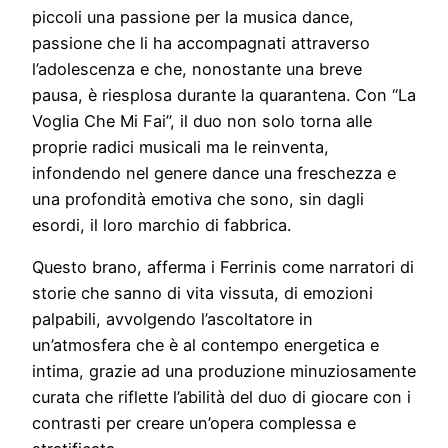
piccoli una passione per la musica dance,
passione che li ha accompagnati attraverso
l’adolescenza e che, nonostante una breve
pausa, è riesplosa durante la quarantena. Con “La
Voglia Che Mi Fai”, il duo non solo torna alle
proprie radici musicali ma le reinventa,
infondendo nel genere dance una freschezza e
una profondità emotiva che sono, sin dagli
esordi, il loro marchio di fabbrica.
Questo brano, afferma i Ferrinis come narratori di
storie che sanno di vita vissuta, di emozioni
palpabili, avvolgendo l’ascoltatore in
un’atmosfera che è al contempo energetica e
intima, grazie ad una produzione minuziosamente
curata che riflette l’abilità del duo di giocare con i
contrasti per creare un’opera complessa e