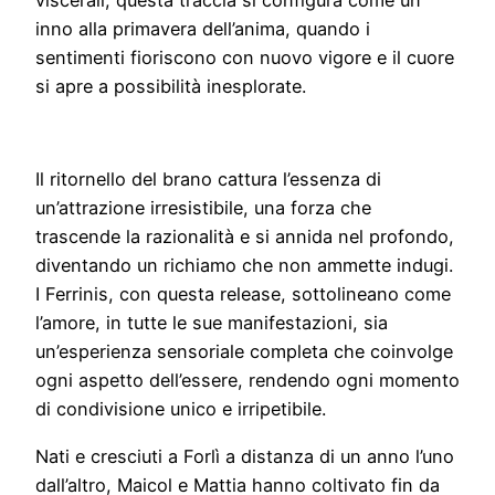
inno alla primavera dell’anima, quando i
sentimenti fioriscono con nuovo vigore e il cuore
si apre a possibilità inesplorate.
Il ritornello del brano cattura l’essenza di
un’attrazione irresistibile, una forza che
trascende la razionalità e si annida nel profondo,
diventando un richiamo che non ammette indugi.
I Ferrinis, con questa release, sottolineano come
l’amore, in tutte le sue manifestazioni, sia
un’esperienza sensoriale completa che coinvolge
ogni aspetto dell’essere, rendendo ogni momento
di condivisione unico e irripetibile.
Nati e cresciuti a Forlì a distanza di un anno l’uno
dall’altro, Maicol e Mattia hanno coltivato fin da