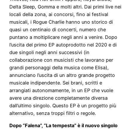
Delta Sleep, Gomma e molti altri. Dai primi live nei
locali della zona, ai concorsi, fino ai festival
musicali, i Rogue Charlie hanno uno storico di
quasi un centinaio di concerti, numero che
puntano a moltiplicare negli anni a venire. Dopo
l’uscita del primo EP autoprodotto nel 2020 e di
due singoli negli anni successivi (in
collaborazione con musicisti che lavorano per
grandi personaggi della musica come Elisa),
annunciano l’uscita di un altro grande progetto
musicale indipendente. Sei brani, scritti e
arrangiati autonomamente, in un EP che vuole
avere una direzione completamente diversa
dall’ultimo singolo. Questo EP è un progetto più
alternativo, senza troppi filtri o regole.
Dopo “Falena”, “La tempesta” è il nuovo singolo