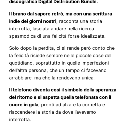
discografica Digital Distribution Bundle.
Il brano dal sapore retrò, ma con una scrittura
indie dei giorni nostri
, racconta una storia
interrotta, lasciata andare nella ricerca
spasmodica di una felicità forse idealizzata.
Solo dopo la perdita, ci si rende però conto che
la felicità risiede sempre nelle piccole cose del
quotidiano, soprattutto in quelle imperfezioni
dell’altra persona, che un tempo ci facevano
arrabbiare, ma che la rendevano unica.
Il telefono diventa così il simbolo della speranza
del ritorno e si aspetta quella telefonata con il
cuore in gola
, pronti ad alzare la cornetta e
riaccendere la storia da dove l’avevamo
interrotta.