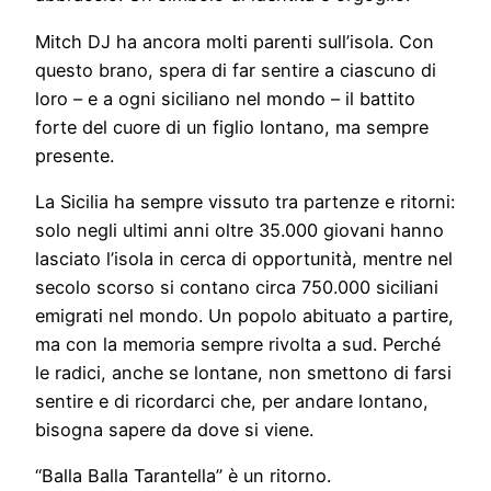
Mitch DJ ha ancora molti parenti sull’isola. Con
questo brano, spera di far sentire a ciascuno di
loro – e a ogni siciliano nel mondo – il battito
forte del cuore di un figlio lontano, ma sempre
presente.
La Sicilia ha sempre vissuto tra partenze e ritorni:
solo negli ultimi anni oltre 35.000 giovani hanno
lasciato l’isola in cerca di opportunità, mentre nel
secolo scorso si contano circa 750.000 siciliani
emigrati nel mondo. Un popolo abituato a partire,
ma con la memoria sempre rivolta a sud. Perché
le radici, anche se lontane, non smettono di farsi
sentire e di ricordarci che, per andare lontano,
bisogna sapere da dove si viene.
“Balla Balla Tarantella” è un ritorno.