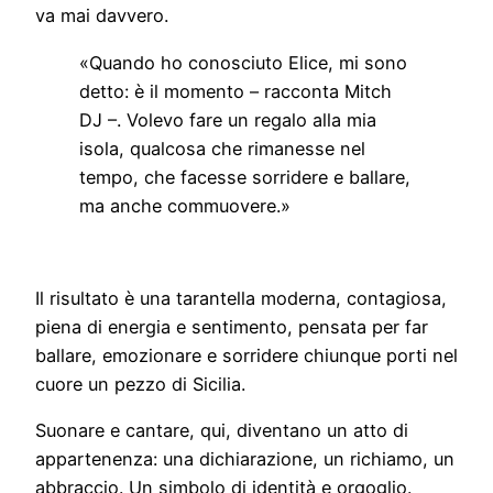
va mai davvero.
«Quando ho conosciuto Elice, mi sono
detto: è il momento – racconta Mitch
DJ –. Volevo fare un regalo alla mia
isola, qualcosa che rimanesse nel
tempo, che facesse sorridere e ballare,
ma anche commuovere.»
Il risultato è una tarantella moderna, contagiosa,
piena di energia e sentimento, pensata per far
ballare, emozionare e sorridere chiunque porti nel
cuore un pezzo di Sicilia.
Suonare e cantare, qui, diventano un atto di
appartenenza: una dichiarazione, un richiamo, un
abbraccio. Un simbolo di identità e orgoglio.