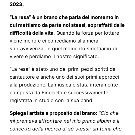
2023.
“La resa” è un brano che parla del momento in
cui mettiamo da parte noi stessi, sopraffatti dalle
diﬃcoltà della vita.
Quando la forza per lottare
viene meno e ci concediamo alla mera
sopravvivenza, in quel momento smettiamo di
vivere e perdiamo il nostro significato.
“La resa” è stato uno dei primi pezzi scritti dal
cantautore e anche uno dei suoi primi approcci
alla produzione. La musica è stata interamente
composta da Finecielo e successivamente
registrata in studio con la sua band.
Spiega l’artista a proposito del brano:
“Ciò che
mi premeva affrontare nel mio primo album è il
concetto della ricerca di sé stessi; un tema che