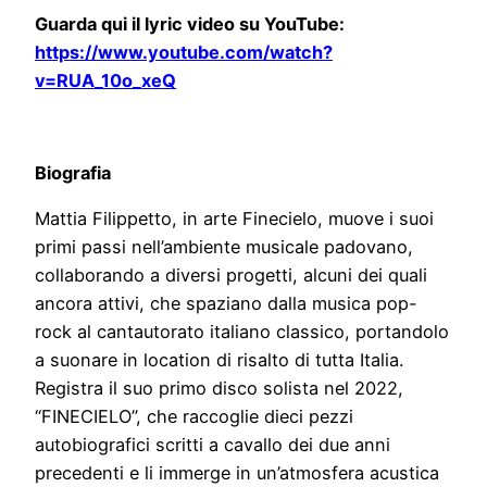
Guarda qui il lyric video su YouTube:
https://www.youtube.com/watch?
v=RUA_10o_xeQ
Biografia
Mattia Filippetto, in arte Finecielo, muove i suoi
primi passi nell’ambiente musicale padovano,
collaborando a diversi progetti, alcuni dei quali
ancora attivi, che spaziano dalla musica pop-
rock al cantautorato italiano classico, portandolo
a suonare in location di risalto di tutta Italia.
Registra il suo primo disco solista nel 2022,
“FINECIELO”, che raccoglie dieci pezzi
autobiografici scritti a cavallo dei due anni
precedenti e li immerge in un’atmosfera acustica