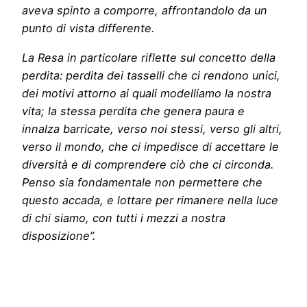
aveva spinto a comporre, affrontandolo da un
punto di vista differente.
La Resa in particolare riflette sul concetto della
perdita: perdita dei tasselli che ci rendono unici,
dei motivi attorno ai quali modelliamo la nostra
vita; la stessa perdita che genera paura e
innalza barricate, verso noi stessi, verso gli altri,
verso il mondo, che ci impedisce di accettare le
diversità e di comprendere ciò che ci circonda.
Penso sia fondamentale non permettere che
questo accada, e lottare per rimanere nella luce
di chi siamo, con tutti i mezzi a nostra
disposizione”.