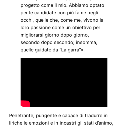
progetto come il mio. Abbiamo optato
per le candidate con più fame negli
occhi, quelle che, come me, vivono la
loro passione come un obiettivo per
migliorarsi giorno dopo giorno,
secondo dopo secondo; insomma,
quelle guidate da “La garra”».
Penetrante, pungente e capace di tradurre in
liriche le emozioni e in incastri gli stati d’animo,