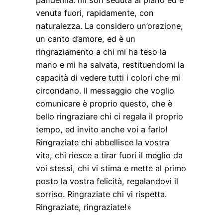
venuta fuori, rapidamente, con
naturalezza. La considero un’orazione,
un canto d’amore, ed è un
ringraziamento a chi mi ha teso la
mano e mi ha salvata, restituendomi la
capacità di vedere tutti i colori che mi
circondano. Il messaggio che voglio
comunicare è proprio questo, che è
bello ringraziare chi ci regala il proprio
tempo, ed invito anche voi a farlo!
Ringraziate chi abbellisce la vostra
vita, chi riesce a tirar fuori il meglio da
voi stessi, chi vi stima e mette al primo
posto la vostra felicità, regalandovi il
sorriso. Ringraziate chi vi rispetta.
Ringraziate, ringraziate!»