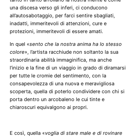
una discesa verso gli inferi, ci conducono
all’autosabotaggio, per farci sentire sbagliati,
inadatti, immeritevoli di attenzioni, cure e
protezioni, immeritevoli di essere amati.
In quel «
sento che la nostra anima ha lo stesso
colore
», l’artista racchiude non soltanto la sua
straordinaria abilità immaginifica, ma anche
l’inizio e la fine di un viaggio in grado di diramarsi
per tutte le cromie del sentimento, con la
consapevolezza di una nuova e meravigliosa
scoperta, quella di poterlo condividere con chi si
porta dentro un arcobaleno le cui tinte e
chiaroscuri equivalgono ai propri.
E così, quella «
voglia di stare male e di rovinare