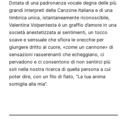
Dotata di una padronanza vocale degna delle più
grandi interpreti della Canzone Italiana e di una
timbrica unica, istantaneamente riconoscibile,
Valentina Volpentesta è un graffio d’amore in una
società anestetizzata ai sentimenti, un tocco
soave e sensuale che sfiora le orecchie per
giungere dritto al cuore, «
come un cannone
» di
sensazioni rasserenanti che echeggiano, ci
pervadono e ci consentono di non sentirci più
soli nella nostra ricerca di quella persona a cui
poter dire, con un filo di fiato, “La tua anima
somiglia alla mia”.