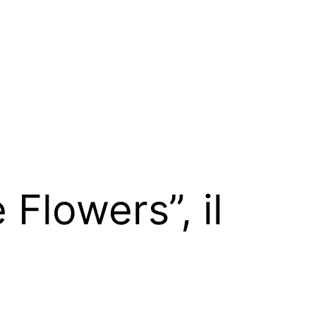
 Flowers”, il