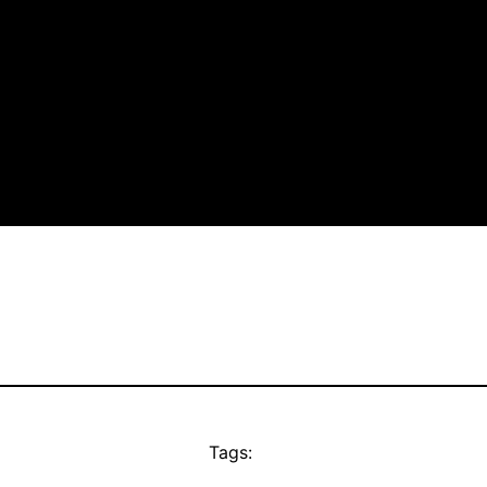
Tags: