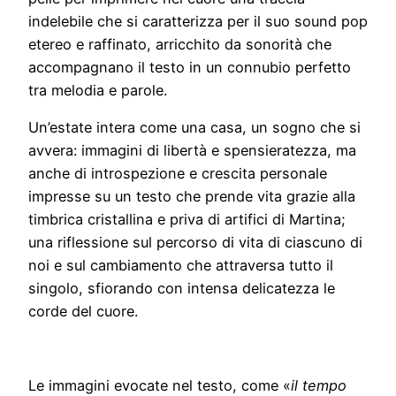
indelebile che si caratterizza per il suo sound pop
etereo e raffinato, arricchito da sonorità che
accompagnano il testo in un connubio perfetto
tra melodia e parole.
Un’estate intera come una casa, un sogno che si
avvera: immagini di libertà e spensieratezza, ma
anche di introspezione e crescita personale
impresse su un testo che prende vita grazie alla
timbrica cristallina e priva di artifici di Martina;
una riflessione sul percorso di vita di ciascuno di
noi e sul cambiamento che attraversa tutto il
singolo, sfiorando con intensa delicatezza le
corde del cuore.
Le immagini evocate nel testo, come «
il tempo