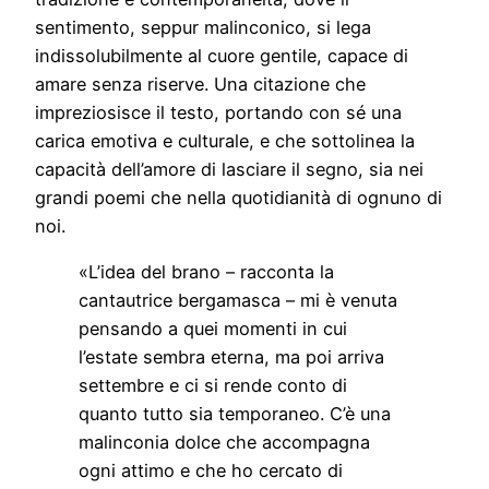
sentimento, seppur malinconico, si lega
indissolubilmente al cuore gentile, capace di
amare senza riserve. Una citazione che
impreziosisce il testo, portando con sé una
carica emotiva e culturale, e che sottolinea la
capacità dell’amore di lasciare il segno, sia nei
grandi poemi che nella quotidianità di ognuno di
noi.
«L’idea del brano – racconta la
cantautrice bergamasca – mi è venuta
pensando a quei momenti in cui
l’estate sembra eterna, ma poi arriva
settembre e ci si rende conto di
quanto tutto sia temporaneo. C’è una
malinconia dolce che accompagna
ogni attimo e che ho cercato di