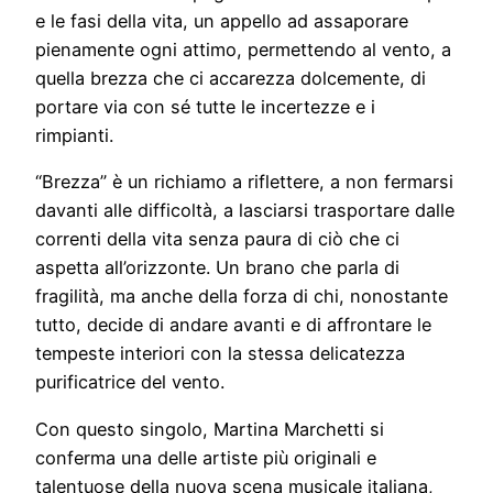
e le fasi della vita, un appello ad assaporare
pienamente ogni attimo, permettendo al vento, a
quella brezza che ci accarezza dolcemente, di
portare via con sé tutte le incertezze e i
rimpianti.
“Brezza” è un richiamo a riflettere, a non fermarsi
davanti alle difficoltà, a lasciarsi trasportare dalle
correnti della vita senza paura di ciò che ci
aspetta all’orizzonte. Un brano che parla di
fragilità, ma anche della forza di chi, nonostante
tutto, decide di andare avanti e di affrontare le
tempeste interiori con la stessa delicatezza
purificatrice del vento.
Con questo singolo, Martina Marchetti si
conferma una delle artiste più originali e
talentuose della nuova scena musicale italiana,