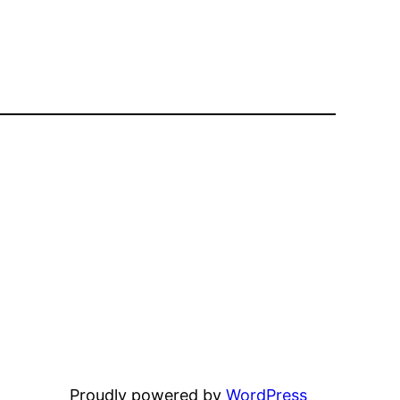
Proudly powered by
WordPress