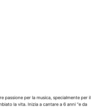
tre passione per la musica, specialmente per il
ato la vita. Inizia a cantare a 6 anni “e da