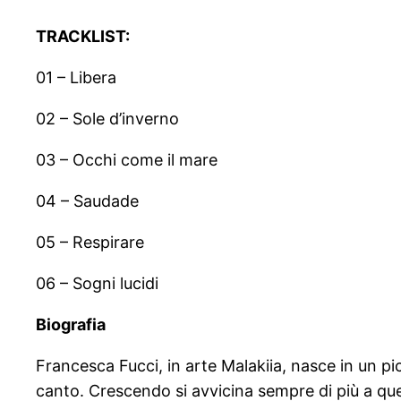
TRACKLIST:
01 – Libera
02 – Sole d’inverno
03 – Occhi come il mare
04 – Saudade
05 – Respirare
06 – Sogni lucidi
Biografia
Francesca Fucci, in arte Malakiia, nasce in un pi
canto. Crescendo si avvicina sempre di più a que