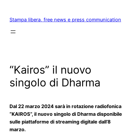
Skip
to
Stampa libera, free news e press communication
content
“Kairos” il nuovo
singolo di Dharma
Dal 22 marzo 2024 sarà in rotazione radiofonica
“KAIROS”, il nuovo singolo di Dharma disponibile
sulle piattaforme di streaming digitale dall’8
marzo.