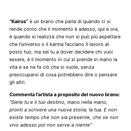
“Kairos”
è un brano che parla di quando ci si
rende conto che il momento è adesso, qui e ora,
è quando si realizza che non si può più aspettare
che l’universo o il karma facciano il lavoro al
posto tuo, ma sei tu a dover decidere chi vuoi
essere, è il momento in cui si prende in mano la
vita e se ne fa ciò che si vuole, senza
preoccuparsi di cosa potrebbero dire o pensare
gli altri.
Commenta l’artista a proposito del nuovo brano:
“Siete tu e il tuo destino, mano nella mano,
pronti a scrivere una nuova storia, la tua. E non
esiste tempo che non sia presente, che se non
vivo adesso poi non serve a niente”