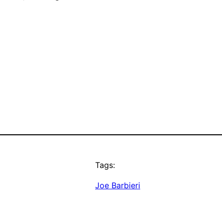
Tags:
Joe Barbieri