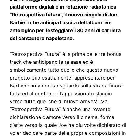
piattaforme digitali e in rotazione radiofonica
“Retrospettiva futura”, il nuovo singolo di Joe
Barbieri che anticipa l’uscita dell’album live
antologico per festeggiare i 30 anni di carriera
del cantautore napoletano.
“Retrospettiva Futura” è la prima delle tre bonus
track che anticipano la release ed è
simbolicamente tutto quello che questo nuovo
progetto può esattamente rappresentare per
Barbieri: un amoroso sguardo sulla strada finora
fatta ed al contempo l’appassionato slancio
verso tutto quel che di nuovo arriverà. Ma
“Retrospettiva Futura” è anche una rovente
dichiarazione d’amore verso il cinema, forma
d’arte verso la quale Joe ha più volte dichiarato di
voler dedicare parte delle proprie composizioni in