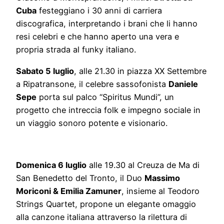
Cuba
festeggiano i 30 anni di carriera
discografica, interpretando i brani che li hanno
resi celebri e che hanno aperto una vera e
propria strada al funky italiano.
Sabato 5 luglio
, alle 21.30 in piazza XX Settembre
a Ripatransone, il celebre sassofonista
Daniele
Sepe
porta sul palco “Spiritus Mundi”, un
progetto che intreccia folk e impegno sociale in
un viaggio sonoro potente e visionario.
Domenica 6 luglio
alle 19.30 al Creuza de Ma di
San Benedetto del Tronto, il Duo
Massimo
Moriconi & Emilia Zamuner
, insieme al Teodoro
Strings Quartet, propone un elegante omaggio
alla canzone italiana attraverso la rilettura di