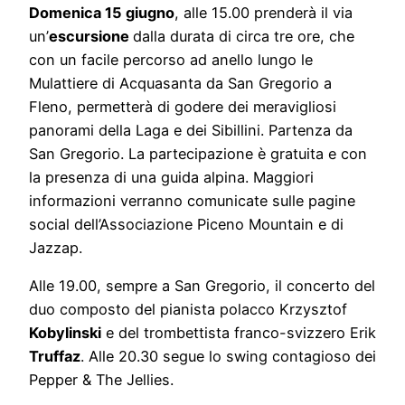
Domenica 15 giugno
, alle 15.00 prenderà il via
un’
escursione
dalla durata di circa tre ore, che
con un facile percorso ad anello lungo le
Mulattiere di Acquasanta da San Gregorio a
Fleno, permetterà di godere dei meravigliosi
panorami della Laga e dei Sibillini. Partenza da
San Gregorio. La partecipazione è gratuita e con
la presenza di una guida alpina. Maggiori
informazioni verranno comunicate sulle pagine
social dell’Associazione Piceno Mountain e di
Jazzap.
Alle 19.00, sempre a San Gregorio, il concerto del
duo composto del pianista polacco Krzysztof
Kobylinski
e del trombettista franco-svizzero Erik
Truffaz
. Alle 20.30 segue lo swing contagioso dei
Pepper & The Jellies.