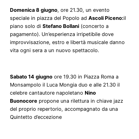
Domenica 8 giugno
, ore 21.30, un evento
speciale in piazza del Popolo ad
Ascoli Piceno:
il
piano solo di
Stefano Bollani
(concerto a
pagamento). Un’esperienza irripetibile dove
improvvisazione, estro e libertà musicale danno
vita ogni sera a un nuovo spettacolo.
Sabato 14
giugno
ore 19.30 in Piazza Roma a
Monsampolo il Luca Mongia duo e alle 21.30 il
celebre cantautore napoletano
Nino
Buonocore
propone una rilettura in chiave jazz
del proprio repertorio, accompagnato da una
Quintetto d’eccezione