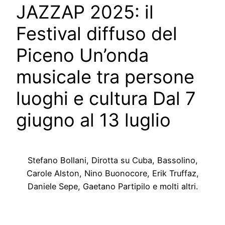
JAZZAP 2025: il
Festival diffuso del
Piceno Un’onda
musicale tra persone
luoghi e cultura Dal 7
giugno al 13 luglio
Stefano Bollani, Dirotta su Cuba, Bassolino,
Carole Alston, Nino Buonocore, Erik Truffaz,
Daniele Sepe, Gaetano Partipilo e molti altri.