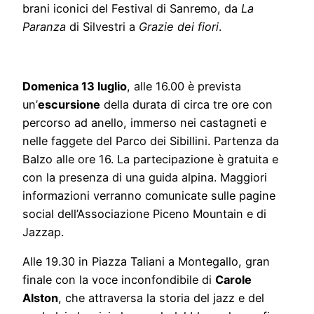
brani iconici del Festival di Sanremo, da
La
Paranza
di Silvestri a
Grazie dei fiori
.
Domenica 13 luglio
, alle 16.00 è prevista
un’
escursione
della durata di circa tre ore con
percorso ad anello, immerso nei castagneti e
nelle faggete del Parco dei Sibillini. Partenza da
Balzo alle ore 16. La partecipazione è gratuita e
con la presenza di una guida alpina. Maggiori
informazioni verranno comunicate sulle pagine
social dell’Associazione Piceno Mountain e di
Jazzap.
Alle 19.30 in Piazza Taliani a Montegallo, gran
finale con la voce inconfondibile di
Carole
Alston
, che attraversa la storia del jazz e del