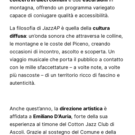
montagna, offrendo un programma variegato
capace di coniugare qualità e accessibilità.
La filosofia di
JazzAP
è quella della
cultura
diffusa
: un’onda sonora che attraversa le colline,
le montagne e le coste del Piceno, creando
occasioni di incontro, ascolto e scoperta. Un
viaggio musicale che porta il pubblico a contatto
con le mille sfaccettature – a volte note, a volte
più nascoste – di un territorio ricco di fascino e
autenticità.
Anche quest’anno, la
direzione artistica
è
affidata a
Emiliano D’Auria
, forte della sua
esperienza al timone del Cotton Jazz Club di
Ascoli. Grazie al sostegno del Comune e della