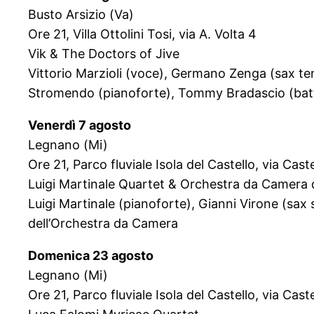
Busto Arsizio (Va)
Ore 21, Villa Ottolini Tosi, via A. Volta 4
Vik & The Doctors of Jive
Vittorio Marzioli (voce), Germano Zenga (sax te
Stromendo (pianoforte), Tommy Bradascio (batte
Venerdì 7 agosto
Legnano (Mi)
Ore 21, Parco fluviale Isola del Castello, via Caste
Luigi Martinale Quartet & Orchestra da Camera 
Luigi Martinale (pianoforte), Gianni Virone (sax
dell’Orchestra da Camera
Domenica 23 agosto
Legnano (Mi)
Ore 21, Parco fluviale Isola del Castello, via Caste