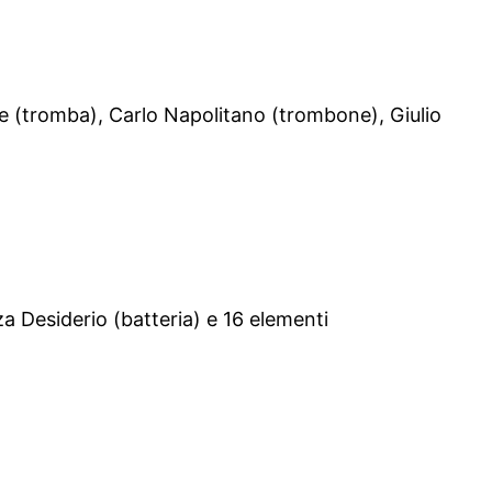
e (tromba), Carlo Napolitano (trombone), Giulio
a Desiderio (batteria) e 16 elementi