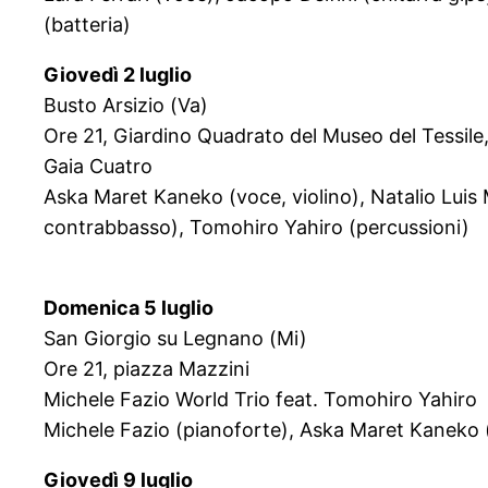
(batteria)
Giovedì 2 luglio
Busto Arsizio (Va)
Ore 21, Giardino Quadrato del Museo del Tessile, 
Gaia Cuatro
Aska Maret Kaneko (voce, violino), Natalio Luis 
contrabbasso), Tomohiro Yahiro (percussioni)
Domenica 5 luglio
San Giorgio su Legnano (Mi)
Ore 21, piazza Mazzini
Michele Fazio World Trio feat. Tomohiro Yahiro
Michele Fazio (pianoforte), Aska Maret Kaneko (v
Giovedì 9 luglio