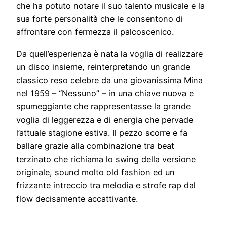
che ha potuto notare il suo talento musicale e la
sua forte personalità che le consentono di
affrontare con fermezza il palcoscenico.
Da quell’esperienza è nata la voglia di realizzare
un disco insieme, reinterpretando un grande
classico reso celebre da una giovanissima Mina
nel 1959 – “Nessuno” – in una chiave nuova e
spumeggiante che rappresentasse la grande
voglia di leggerezza e di energia che pervade
l’attuale stagione estiva. Il pezzo scorre e fa
ballare grazie alla combinazione tra beat
terzinato che richiama lo swing della versione
originale, sound molto old fashion ed un
frizzante intreccio tra melodia e strofe rap dal
flow decisamente accattivante.