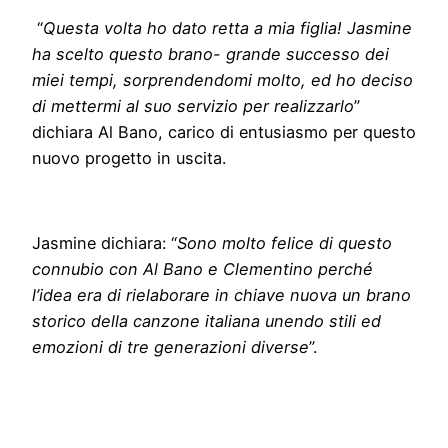
“
Questa volta ho dato retta a mia figlia! Jasmine
ha scelto questo brano- grande successo dei
miei tempi, sorprendendomi molto, ed ho deciso
di mettermi al suo servizio per realizzarlo
”
dichiara Al Bano, carico di entusiasmo per questo
nuovo progetto in uscita.
Jasmine dichiara: “
Sono molto felice di questo
connubio con Al Bano e Clementino perché
l’idea era di rielaborare in chiave nuova un brano
storico della canzone italiana unendo stili ed
emozioni di tre generazioni diverse
”.