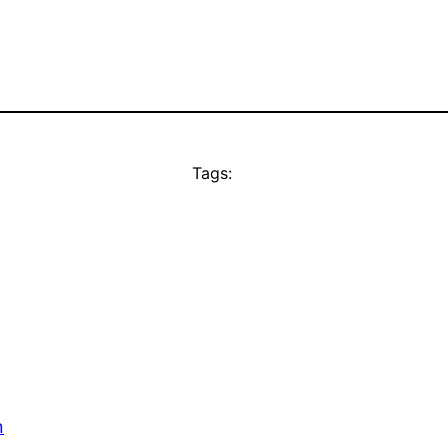
Tags:
n