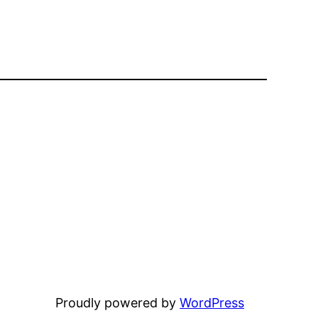
Proudly powered by
WordPress