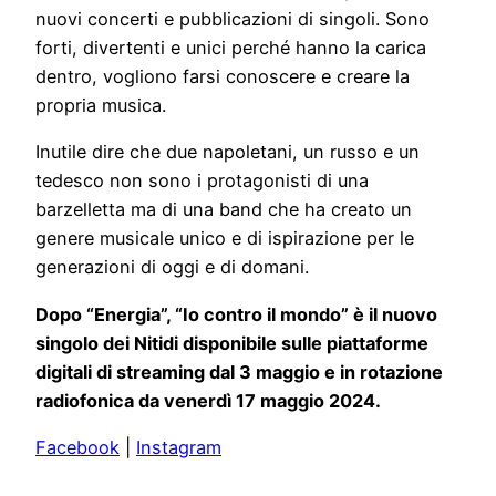
nuovi concerti e pubblicazioni di singoli. Sono
forti, divertenti e unici perché hanno la carica
dentro, vogliono farsi conoscere e creare la
propria musica.
Inutile dire che due napoletani, un russo e un
tedesco non sono i protagonisti di una
barzelletta ma di una band che ha creato un
genere musicale unico e di ispirazione per le
generazioni di oggi e di domani.
Dopo “Energia”, “Io contro il mondo” è il nuovo
singolo dei Nitidi disponibile sulle piattaforme
digitali di streaming dal 3 maggio e in rotazione
radiofonica da venerdì 17 maggio 2024.
Facebook
|
Instagram