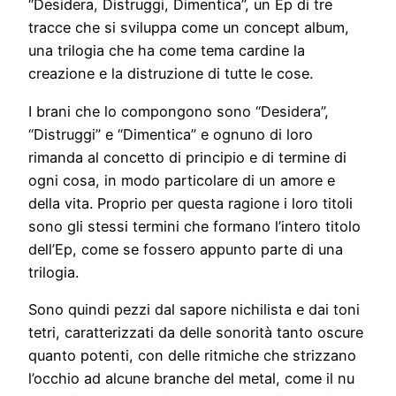
“Desidera, Distruggi, Dimentica”, un Ep di tre
tracce che si sviluppa come un concept album,
una trilogia che ha come tema cardine la
creazione e la distruzione di tutte le cose.
I brani che lo compongono sono “Desidera”,
“Distruggi” e “Dimentica” e ognuno di loro
rimanda al concetto di principio e di termine di
ogni cosa, in modo particolare di un amore e
della vita. Proprio per questa ragione i loro titoli
sono gli stessi termini che formano l’intero titolo
dell’Ep, come se fossero appunto parte di una
trilogia.
Sono quindi pezzi dal sapore nichilista e dai toni
tetri, caratterizzati da delle sonorità tanto oscure
quanto potenti, con delle ritmiche che strizzano
l’occhio ad alcune branche del metal, come il nu