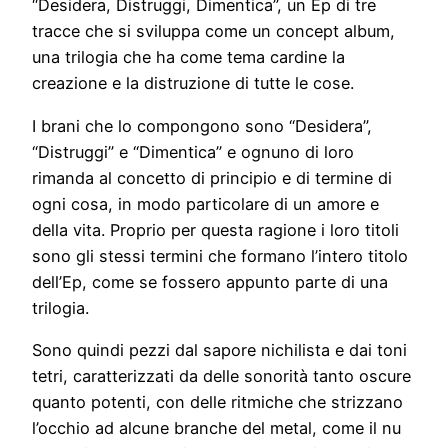
“Desidera, Distruggi, Dimentica”, un Ep di tre
tracce che si sviluppa come un concept album,
una trilogia che ha come tema cardine la
creazione e la distruzione di tutte le cose.
I brani che lo compongono sono “Desidera”,
“Distruggi” e “Dimentica” e ognuno di loro
rimanda al concetto di principio e di termine di
ogni cosa, in modo particolare di un amore e
della vita. Proprio per questa ragione i loro titoli
sono gli stessi termini che formano l’intero titolo
dell’Ep, come se fossero appunto parte di una
trilogia.
Sono quindi pezzi dal sapore nichilista e dai toni
tetri, caratterizzati da delle sonorità tanto oscure
quanto potenti, con delle ritmiche che strizzano
l’occhio ad alcune branche del metal, come il nu