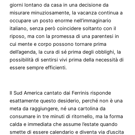
giorni lontano da casa in una decisione da
misurare minuziosamente, la vacanza continua a
occupare un posto enorme nell’immaginario
italiano, senza però coincidere soltanto con il
riposo, ma con la promessa di una parentesi in
cui mente e corpo possono tornare prima
dell’agenda, la cura di sé prima degli obblighi, la
possibilità di sentirsi vivi prima della necessità di
essere sempre efficienti.
Il Sud America cantato dai Ferrinis risponde
esattamente questo desiderio, perché non è una
meta da raggiungere, né una cartolina da
consumare in tre minuti di ritornello, ma la forma
calda e immediata che assume l’estate quando
smette di essere calendario e diventa via d’uscita