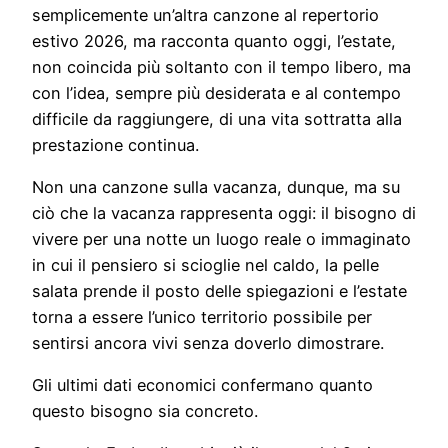
semplicemente un’altra canzone al repertorio
estivo 2026, ma racconta quanto oggi, l’estate,
non coincida più soltanto con il tempo libero, ma
con l’idea, sempre più desiderata e al contempo
difficile da raggiungere, di una vita sottratta alla
prestazione continua.
Non una canzone sulla vacanza, dunque, ma su
ciò che la vacanza rappresenta oggi: il bisogno di
vivere per una notte un luogo reale o immaginato
in cui il pensiero si scioglie nel caldo, la pelle
salata prende il posto delle spiegazioni e l’estate
torna a essere l’unico territorio possibile per
sentirsi ancora vivi senza doverlo dimostrare.
Gli ultimi dati economici confermano quanto
questo bisogno sia concreto.