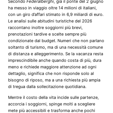
Secondo
Federalberghi
, già il ponte del 2 giugno
ha messo in viaggio oltre 14 milioni di italiani,
con un giro d’affari stimato in 6,9 miliardi di euro.
Le analisi sulle abitudini turistiche del 2026
raccontano inoltre soggiorni più brevi,
prenotazioni tardive e scelte sempre più
condizionate dal budget. Numeri che non parlano
soltanto di turismo, ma di una necessità comune
di distanza e alleggerimento. Se la vacanza resta
imprescindibile anche quando costa di più, dura
meno e richiede maggiore attenzione ad ogni
dettaglio, significa che non risponde solo al
bisogno di riposo, ma a una richiesta più ampia
di tregua dalla sollecitazione quotidiana.
Mentre il costo della vita incide sulle partenze,
accorcia i soggiorni, spinge molti a scegliere
mete più accessibili e trasforma anche pochi