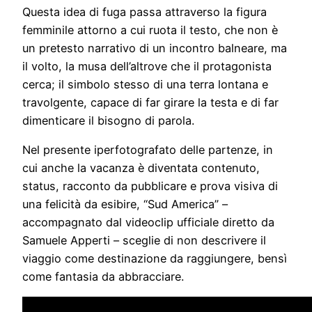
Questa idea di fuga passa attraverso la figura
femminile attorno a cui ruota il testo, che non è
un pretesto narrativo di un incontro balneare, ma
il volto, la musa dell’altrove che il protagonista
cerca; il simbolo stesso di una terra lontana e
travolgente, capace di far girare la testa e di far
dimenticare il bisogno di parola.
Nel presente iperfotografato delle partenze, in
cui anche la vacanza è diventata contenuto,
status, racconto da pubblicare e prova visiva di
una felicità da esibire, “Sud America” –
accompagnato dal videoclip ufficiale diretto da
Samuele Apperti – sceglie di non descrivere il
viaggio come destinazione da raggiungere, bensì
come fantasia da abbracciare.