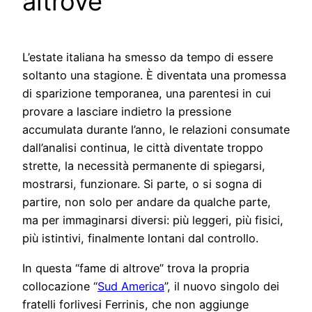
altrove
L’estate italiana ha smesso da tempo di essere
soltanto una stagione. È diventata una promessa
di sparizione temporanea, una parentesi in cui
provare a lasciare indietro la pressione
accumulata durante l’anno, le relazioni consumate
dall’analisi continua, le città diventate troppo
strette, la necessità permanente di spiegarsi,
mostrarsi, funzionare. Si parte, o si sogna di
partire, non solo per andare da qualche parte,
ma per immaginarsi diversi: più leggeri, più fisici,
più istintivi, finalmente lontani dal controllo.
In questa “fame di altrove” trova la propria
collocazione “
Sud America
”, il nuovo singolo dei
fratelli forlivesi Ferrinis, che non aggiunge