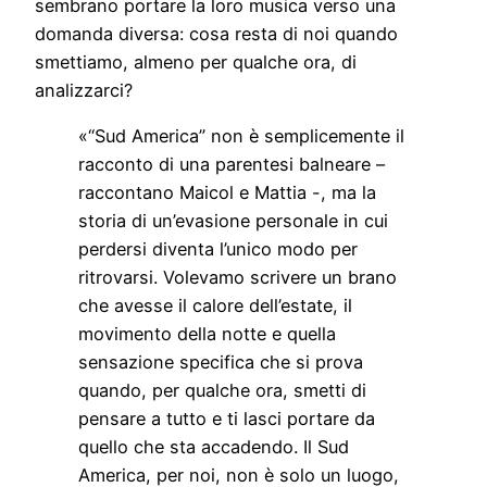
sembrano portare la loro musica verso una
domanda diversa: cosa resta di noi quando
smettiamo, almeno per qualche ora, di
analizzarci?
«“Sud America” non è semplicemente il
racconto di una parentesi balneare –
raccontano Maicol e Mattia -, ma la
storia di un’evasione personale in cui
perdersi diventa l’unico modo per
ritrovarsi. Volevamo scrivere un brano
che avesse il calore dell’estate, il
movimento della notte e quella
sensazione specifica che si prova
quando, per qualche ora, smetti di
pensare a tutto e ti lasci portare da
quello che sta accadendo. Il Sud
America, per noi, non è solo un luogo,