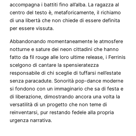
accompagna i battiti fino all’alba. La ragazza al
centro del testo è, metaforicamente, il richiamo
di una libertà che non chiede di essere definita
per essere vissuta.
Abbandonando momentaneamente le atmosfere
notturne e sature dei neon cittadini che hanno
fatto da fil rouge alle loro ultime release, i Ferrinis
scelgono di cantare la spensieratezza
responsabile di chi sceglie di tuffarsi nell’estate
senza paracadute. Sonorità pop-dance moderne
si fondono con un immaginario che sa di festa e
di liberazione, dimostrando ancora una volta la
versatilità di un progetto che non teme di
reinventarsi, pur restando fedele alla propria
urgenza narrativa.