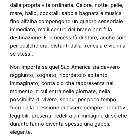
dalla propria vita ordinaria. Calore, notte, pelle,
mare, ballo, cocktail, sabbia bagnata e musica
fino all’alba compongono un quadro sensoriale
immediato, ma il centro del brano non è la
destinazione. È la necessità di stare, anche solo
per qualche ora, distanti dalla frenesia e vicini a
sé stessi.
Non importa se quel Sud America sia davvero
raggiunto, sognato, ricordato o soltanto
immaginato; conta ciò che rappresenta nel
momento in cui entra nelle giornate, nella
possibilità di vivere, seppur per poco tempo,
fuori dalla pressione di essere sempre produttivi,
leggibili, presenti, fedeli a un’immagine di sé che
durante l’anno diventa spesso una gabbia
elegante.