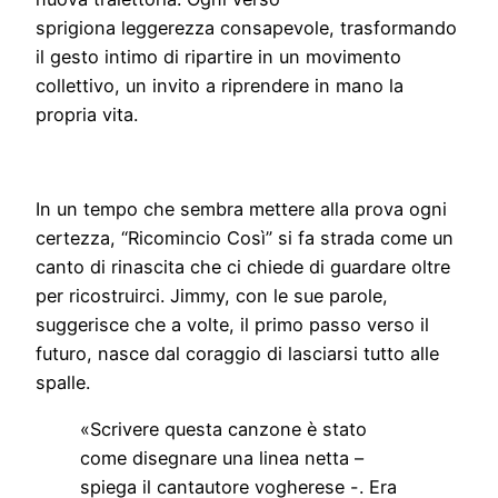
sprigiona leggerezza consapevole, trasformando
il gesto intimo di ripartire in un movimento
collettivo, un invito a riprendere in mano la
propria vita.
In un tempo che sembra mettere alla prova ogni
certezza, “Ricomincio Così” si fa strada come un
canto di rinascita che ci chiede di guardare oltre
per ricostruirci. Jimmy, con le sue parole,
suggerisce che a volte, il primo passo verso il
futuro, nasce dal coraggio di lasciarsi tutto alle
spalle.
«Scrivere questa canzone è stato
come disegnare una linea netta –
spiega il cantautore vogherese -. Era