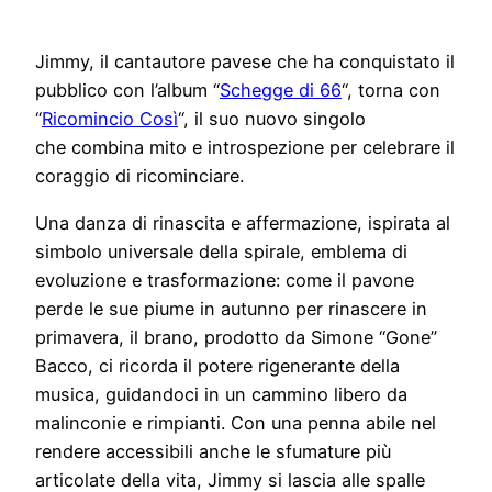
Jimmy, il cantautore pavese che ha conquistato il
pubblico con l’album “
Schegge di 66
“, torna con
“
Ricomincio Così
“, il suo nuovo singolo
che combina mito e introspezione per celebrare il
coraggio di ricominciare.
Una danza di rinascita e affermazione, ispirata al
simbolo universale della spirale, emblema di
evoluzione e trasformazione: come il pavone
perde le sue piume in autunno per rinascere in
primavera, il brano, prodotto da Simone “Gone”
Bacco, ci ricorda il potere rigenerante della
musica, guidandoci in un cammino libero da
malinconie e rimpianti. Con una penna abile nel
rendere accessibili anche le sfumature più
articolate della vita, Jimmy si lascia alle spalle