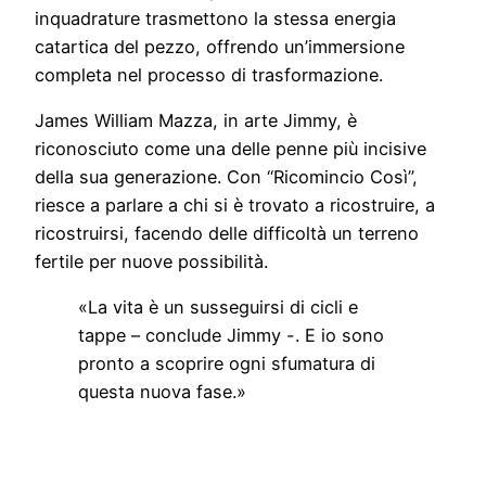
inquadrature trasmettono la stessa energia
catartica del pezzo, offrendo un’immersione
completa nel processo di trasformazione.
James William Mazza, in arte Jimmy, è
riconosciuto come una delle penne più incisive
della sua generazione. Con “Ricomincio Così”,
riesce a parlare a chi si è trovato a ricostruire, a
ricostruirsi, facendo delle difficoltà un terreno
fertile per nuove possibilità.
«La vita è un susseguirsi di cicli e
tappe – conclude Jimmy -. E io sono
pronto a scoprire ogni sfumatura di
questa nuova fase.»