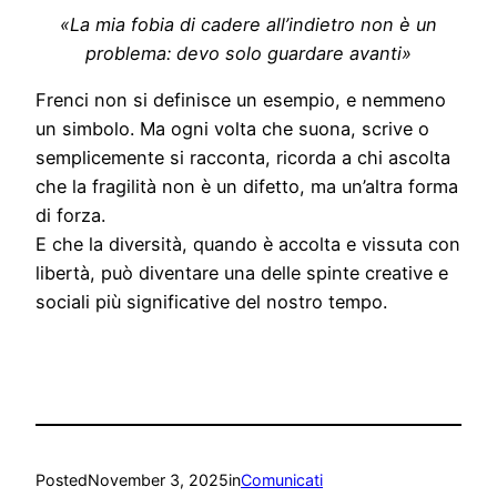
«La mia fobia di cadere all’indietro non è un
problema: devo solo guardare avanti»
Frenci non si definisce un esempio, e nemmeno
un simbolo. Ma ogni volta che suona, scrive o
semplicemente si racconta, ricorda a chi ascolta
che la fragilità non è un difetto, ma un’altra forma
di forza.
E che la diversità, quando è accolta e vissuta con
libertà, può diventare una delle spinte creative e
sociali più significative del nostro tempo.
Posted
November 3, 2025
in
Comunicati