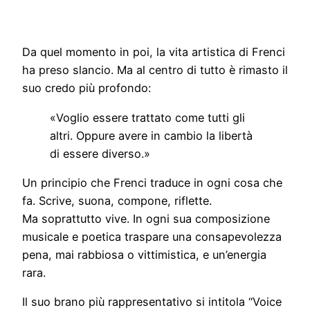
Da quel momento in poi, la vita artistica di Frenci
ha preso slancio. Ma al centro di tutto è rimasto il
suo credo più profondo:
«Voglio essere trattato come tutti gli
altri. Oppure avere in cambio la libertà
di essere diverso.»
Un principio che Frenci traduce in ogni cosa che
fa. Scrive, suona, compone, riflette.
Ma soprattutto vive. In ogni sua composizione
musicale e poetica traspare una consapevolezza
pena, mai rabbiosa o vittimistica, e un’energia
rara.
Il suo brano più rappresentativo si intitola “Voice