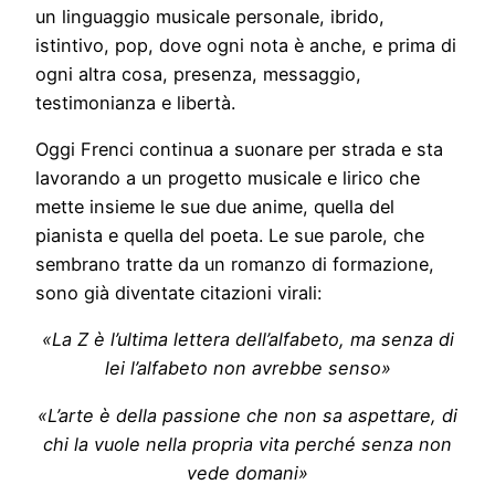
un linguaggio musicale personale, ibrido,
istintivo, pop, dove ogni nota è anche, e prima di
ogni altra cosa, presenza, messaggio,
testimonianza e libertà.
Oggi Frenci continua a suonare per strada e sta
lavorando a un progetto musicale e lirico che
mette insieme le sue due anime, quella del
pianista e quella del poeta. Le sue parole, che
sembrano tratte da un romanzo di formazione,
sono già diventate citazioni virali:
«La Z è l’ultima lettera dell’alfabeto, ma senza di
lei l’alfabeto non avrebbe senso»
«L’arte è della passione che non sa aspettare, di
chi la vuole nella propria vita perché senza non
vede domani»