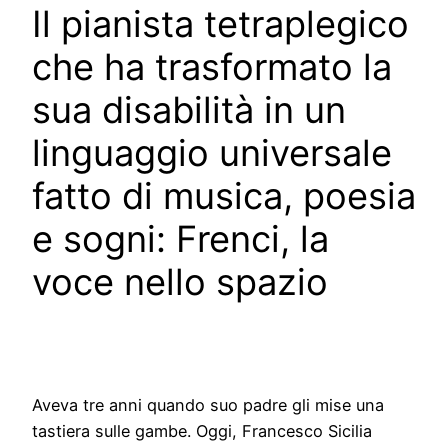
Il pianista tetraplegico
che ha trasformato la
sua disabilità in un
linguaggio universale
fatto di musica, poesia
e sogni: Frenci, la
voce nello spazio
Aveva tre anni quando suo padre gli mise una
tastiera sulle gambe. Oggi, Francesco Sicilia