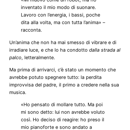
inventato il mio modo di suonare.
Lavoro con l’energia, i bassi, poche
dita alla volta, ma con tutta l’anima» –
racconta.
Un’anima che non ha mai smesso di vibrare e di
irradiare luce, e che lo ha condotto
dalla strada al
palco
, letteralmente.
Ma prima di arrivarci, c’è stato un momento che
avrebbe potuto spegnere tutto: la perdita
improvvisa del padre, il primo a credere nella sua
musica.
«Ho pensato di mollare tutto. Ma poi
mi sono detto: lui non avrebbe voluto
così. Ho deciso di reagire: ho preso il
mio pianoforte e sono andato a