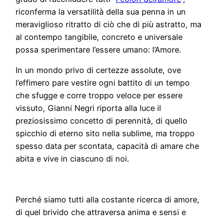
riconferma la versatilità della sua penna in un
meraviglioso ritratto di ciò che di più astratto, ma
al contempo tangibile, concreto e universale
possa sperimentare l’essere umano: l’Amore.
In un mondo privo di certezze assolute, ove
l’effimero pare vestire ogni battito di un tempo
che sfugge e corre troppo veloce per essere
vissuto, Gianni Negri riporta alla luce il
preziosissimo concetto di perennità, di quello
spicchio di eterno sito nella sublime, ma troppo
spesso data per scontata, capacità di amare che
abita e vive in ciascuno di noi.
Perché siamo tutti alla costante ricerca di amore,
di quel brivido che attraversa anima e sensi e