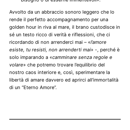
Avvolto da un abbraccio sonoro leggero che lo
rende il perfetto accompagnamento per una
golden hour in riva al mare, il brano custodisce in
sé un testo ricco di verità e riflessioni, che ci
ricordando di non arrenderci mai – «
l’amore
esiste, tu resisti, non arrenderti mai
» -, perché è
solo imparando a «
camminare senza regole e
volare
» che potremo trovare l’equilibrio del
nostro caos interiore e, così, sperimentare la
libertà di amare davvero ed aprirci all’immortalità
di un “Eterno Amore”.