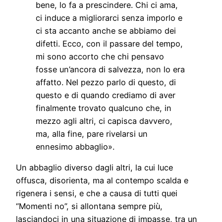
bene, lo fa a prescindere. Chi ci ama,
ci induce a migliorarci senza imporlo e
ci sta accanto anche se abbiamo dei
difetti. Ecco, con il passare del tempo,
mi sono accorto che chi pensavo
fosse un’ancora di salvezza, non lo era
affatto. Nel pezzo parlo di questo, di
questo e di quando crediamo di aver
finalmente trovato qualcuno che, in
mezzo agli altri, ci capisca davvero,
ma, alla fine, pare rivelarsi un
ennesimo abbaglio».
Un abbaglio diverso dagli altri, la cui luce
offusca, disorienta, ma al contempo scalda e
rigenera i sensi, e che a causa di tutti quei
“Momenti no”, si allontana sempre più,
lasciandoci in una situazione di impasse, tra un