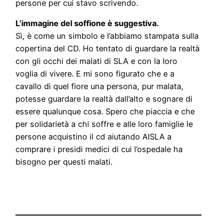
persone per cui stavo scrivendo.
L’immagine del soffione è suggestiva.
Sì, è come un simbolo e l’abbiamo stampata sulla
copertina del CD. Ho tentato di guardare la realtà
con gli occhi dei malati di SLA e con la loro
voglia di vivere. E mi sono figurato che e a
cavallo di quel fiore una persona, pur malata,
potesse guardare la realtà dall’alto e sognare di
essere qualunque cosa. Spero che piaccia e che
per solidarietà a chi soffre e alle loro famiglie le
persone acquistino il cd aiutando AISLA a
comprare i presidi medici di cui l’ospedale ha
bisogno per questi malati.