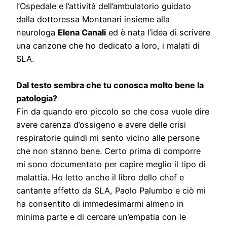
l’Ospedale e l’attività dell’ambulatorio guidato
dalla dottoressa Montanari insieme alla
neurologa
Elena Canali
ed è nata l’idea di scrivere
una canzone che ho dedicato a loro, i malati di
SLA.
Dal testo sembra che tu conosca molto bene la
patologia?
Fin da quando ero piccolo so che cosa vuole dire
avere carenza d’ossigeno e avere delle crisi
respiratorie quindi mi sento vicino alle persone
che non stanno bene. Certo prima di comporre
mi sono documentato per capire meglio il tipo di
malattia. Ho letto anche il libro dello chef e
cantante affetto da SLA, Paolo Palumbo e ciò mi
ha consentito di immedesimarmi almeno in
minima parte e di cercare un’empatia con le