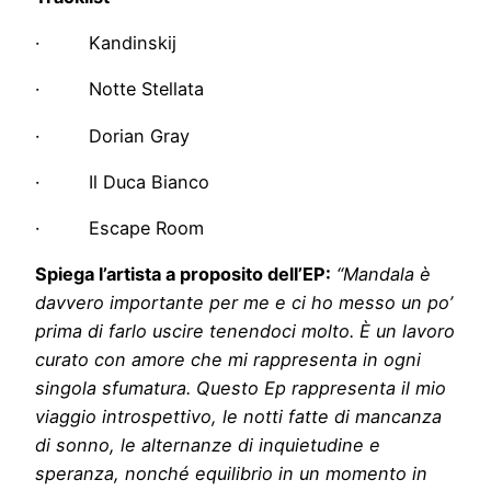
· Kandinskij
· Notte Stellata
· Dorian Gray
· Il Duca Bianco
· Escape Room
Spiega l’artista a proposito dell’EP:
“Mandala è
davvero importante per me e ci ho messo un po’
prima di farlo uscire tenendoci molto. È un lavoro
curato con amore che mi rappresenta in ogni
singola sfumatura. Questo Ep rappresenta il mio
viaggio introspettivo, le notti fatte di mancanza
di sonno, le alternanze di inquietudine e
speranza, nonché equilibrio in un momento in