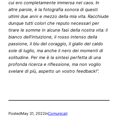
cui ero completamente immersa nel caos. In
altre parole, è la fotografia sonora di questi
ultimi due anni e mezzo della mia vita. Racchiude
dunque tutti colori che reputo necessari per
tirare le somme in alcune fasi della nostra vita: il
bianco dell’intuizione, il rosso intenso della
passione, il blu del coraggio, il giallo del caldo
sole di luglio, ma anche il nero dei momenti di
solitudine. Per me è la sintesi perfetta di una
profonda ricerca e riflessione, ma non voglio
svelare di più, aspetto un vostro feedback!”.
Posted
May 31, 2022
in
Comunicati