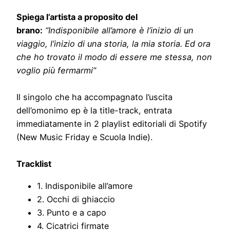
Spiega l’artista a proposito del
brano:
“Indisponibile all’amore è l’inizio di un
viaggio, l’inizio di una storia, la mia storia. Ed ora
che ho trovato il modo di essere me stessa, non
voglio più fermarmi”
Il singolo che ha accompagnato l’uscita
dell’omonimo ep è la title-track, entrata
immediatamente in 2 playlist editoriali di Spotify
(New Music Friday e Scuola Indie).
Tracklist
1. Indisponibile all’amore
2. Occhi di ghiaccio
3. Punto e a capo
4. Cicatrici firmate