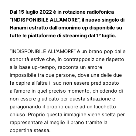
Dal 15 luglio 2022 è in rotazione radiofonica
“INDISPONIBILE ALL’AMORE”, il nuovo singolo di
Hanami estratto dall’omonimo ep disponibile su
tutte le piattaforme di streaming dal 1° luglio.
“INDISPONIBILE ALL’AMORE” è un brano pop dalle
sonorità estive che, in contrapposizione rispetto
alla base up-tempo, racconta un amore
impossibile tra due persone, dove una delle due
fa capire all’altra il suo non essere predisposto
all’amore in quel preciso momento, chiedendo di
non essere giudicato per questa situazione e
paragonando il proprio cuore ad un lucchetto
chiuso. Proprio questa immagine viene scelta per
rappresentare al meglio il brano tramite la
copertina stessa.