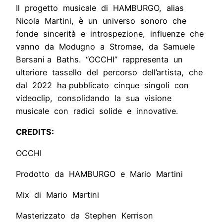
Il progetto musicale di HAMBURGO, alias
Nicola Martini, è un universo sonoro che
fonde sincerità e introspezione, influenze che
vanno da Modugno a Stromae, da Samuele
Bersani a Baths. “OCCHI” rappresenta un
ulteriore tassello del percorso dell’artista, che
dal 2022 ha pubblicato cinque singoli con
videoclip, consolidando la sua visione
musicale con radici solide e innovative.
CREDITS:
OCCHI
Prodotto da HAMBURGO e Mario Martini
Mix di Mario Martini
Masterizzato da Stephen Kerrison