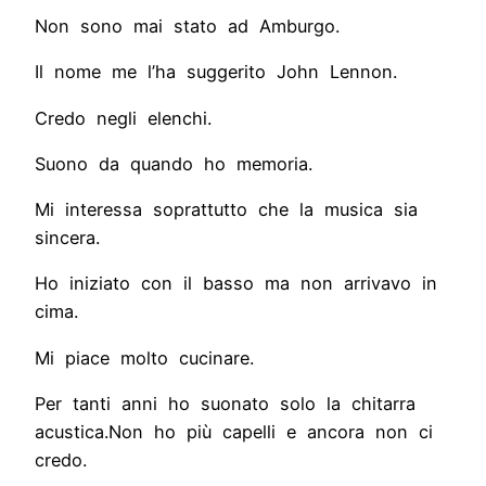
Non sono mai stato ad Amburgo.
Il nome me l’ha suggerito John Lennon.
Credo negli elenchi.
Suono da quando ho memoria.
Mi interessa soprattutto che la musica sia
sincera.
Ho iniziato con il basso ma non arrivavo in
cima.
Mi piace molto cucinare.
Per tanti anni ho suonato solo la chitarra
acustica.Non ho più capelli e ancora non ci
credo.