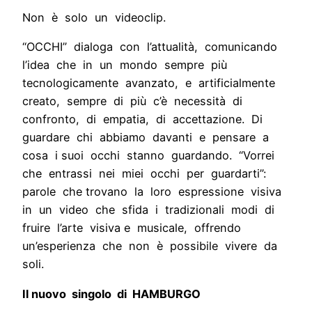
Non è solo un videoclip.
“OCCHI” dialoga con l’attualità, comunicando
l’idea che in un mondo sempre più
tecnologicamente avanzato, e artificialmente
creato, sempre di più c’è necessità di
confronto, di empatia, di accettazione. Di
guardare chi abbiamo davanti e pensare a
cosa i suoi occhi stanno guardando. “Vorrei
che entrassi nei miei occhi per guardarti”:
parole che trovano la loro espressione visiva
in un video che sfida i tradizionali modi di
fruire l’arte visiva e musicale, offrendo
un’esperienza che non è possibile vivere da
soli.
Il nuovo singolo di HAMBURGO