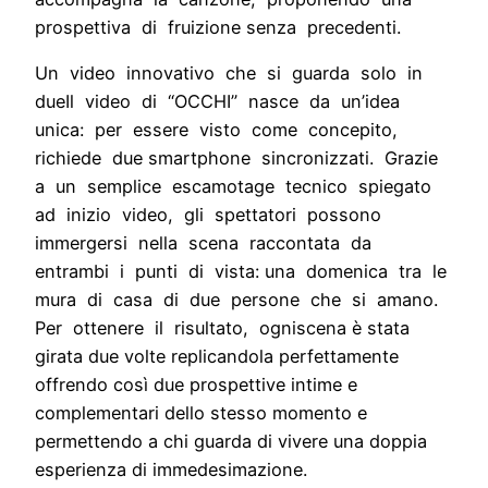
prospettiva di fruizione senza precedenti.
Un video innovativo che si guarda solo in
dueIl video di “OCCHI” nasce da un’idea
unica: per essere visto come concepito,
richiede due smartphone sincronizzati. Grazie
a un semplice escamotage tecnico spiegato
ad inizio video, gli spettatori possono
immergersi nella scena raccontata da
entrambi i punti di vista: una domenica tra le
mura di casa di due persone che si amano.
Per ottenere il risultato, ogniscena è stata
girata due volte replicandola perfettamente
offrendo così due prospettive intime e
complementari dello stesso momento e
permettendo a chi guarda di vivere una doppia
esperienza di immedesimazione.