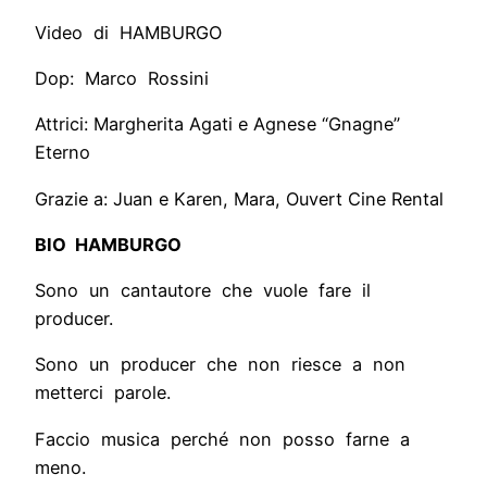
Video di HAMBURGO
Dop: Marco Rossini
Attrici: Margherita Agati e Agnese “Gnagne”
Eterno
Grazie a: Juan e Karen, Mara, Ouvert Cine Rental
BIO HAMBURGO
Sono un cantautore che vuole fare il
producer.
Sono un producer che non riesce a non
metterci parole.
Faccio musica perché non posso farne a
meno.