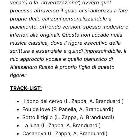
vocale) o la “coverizzazione”, ovvero quel
processo attraverso il quale ci si autorizza a fare
proprie delle canzoni personalizzandole a
piacimento, offrendo versioni spesso modeste e
inferiori alle originali. Questo non accade nella
musica classica, dove il rigore esecutivo della
scrittura è essenziale e quindi imprescindibile.
Il
mio approccio vocale e quello pianistico di
Alessandro Russo è proprio figlio di questo
rigore.”
TRACK-LIST:
Il dono del cervo (L. Zappa, A. Branduardi)
Fou de love (P. Panella, A. Branduardi)
Sotto il tiglio (L. Zappa, A. Branduardi)
La luna (L. Zappa, A. Branduardi)
Casanova (L. Zappa, A. Branduardi)