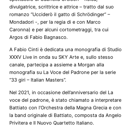
divulgatrice, scrittrice e attrice – tratto dal suo
romanzo “Ucciderò il gatto di Schrödinger” –
Mondadori -, per la regia di e con Marco
Caronna) e per alcuni cortometraggi, tra cui
Argos di Fabio Bagnasco.
A Fabio Cinti è dedicata una monografia di Studio
XXXV Live in onda su SKY Arte e, sullo stesso
canale, partecipa a assieme a Morgan alla
monografia su La Voce del Padrone per la serie
“33 giri – Italian Masters”.
Nel 2021, in occasione dell’anniversario del La
voce del padrone, è stato chiamato a interpretare
Battiato con l’Orchestra della Magna Grecia e con
la band originale di Battiato, composta da Angelo
Privitera e Il Nuovo Quartetto Italiano.