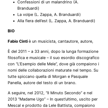
Confessioni di un malandrino (A.
Branduardi)
La volpe (L. Zappa, A. Branduardi)
Alla fiera dell’est (L. Zappa, A. Branduardi)
BIO
Fabio Cinti
è un musicista, cantautore, autore,
È del 2011 – a 33 anni, dopo la lunga formazione
filosofica e musicale – il suo esordio discografico
con “L’Esempio delle Mele”, dove già compaiono i
nomi delle collaborazioni maturate nel tempo. Su
tutte spiccano quella di Morgan e Pasquale
Panella, autore del testo di un brano.
A seguire, nel 2012, “Il Minuto Secondo” e nel
2013 “Madame Ugo” – In quest’ultimo, uscito per
Mescal e prodotto da Lele Battista, compaiono