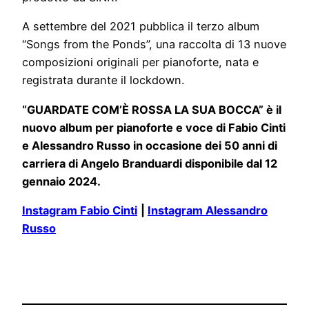
A settembre del 2021 pubblica il terzo album
“Songs from the Ponds”, una raccolta di 13 nuove
composizioni originali per pianoforte, nata e
registrata durante il lockdown.
“GUARDATE COM’È ROSSA LA SUA BOCCA”
è il
nuovo
album per pianoforte e voce di Fabio Cinti
e Alessandro Russo in occasione dei 50 anni di
carriera di Angelo Branduardi disponibile dal 12
gennaio 2024.
Instagram Fabio Cinti
|
Instagram Alessandro
Russo