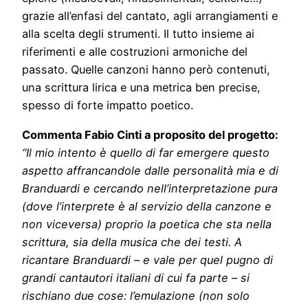
grazie all’enfasi del cantato, agli arrangiamenti e
alla scelta degli strumenti. Il tutto insieme ai
riferimenti e alle costruzioni armoniche del
passato. Quelle canzoni hanno però contenuti,
una scrittura lirica e una metrica ben precise,
spesso di forte impatto poetico.
Commenta Fabio Cinti a proposito del progetto:
“Il mio intento è quello di far emergere questo
aspetto affrancandole dalle personalità mia e di
Branduardi e cercando nell’interpretazione pura
(dove l’interprete è al servizio della canzone e
non viceversa) proprio la poetica che sta nella
scrittura, sia della musica che dei testi.
A
ricantare Branduardi – e vale per quel pugno di
grandi cantautori italiani di cui fa parte – si
rischiano due cose: l’emulazione (non solo