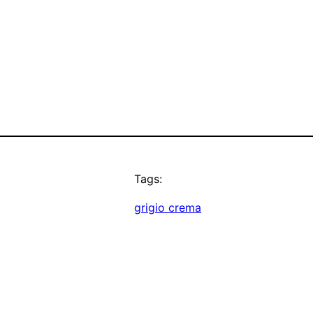
Tags:
grigio crema