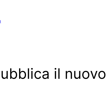
n
ubblica il nuovo 