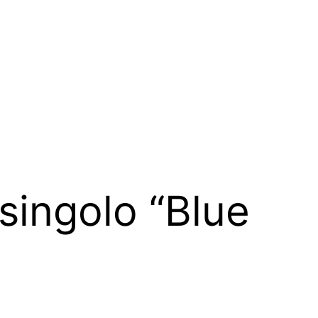
singolo “Blue