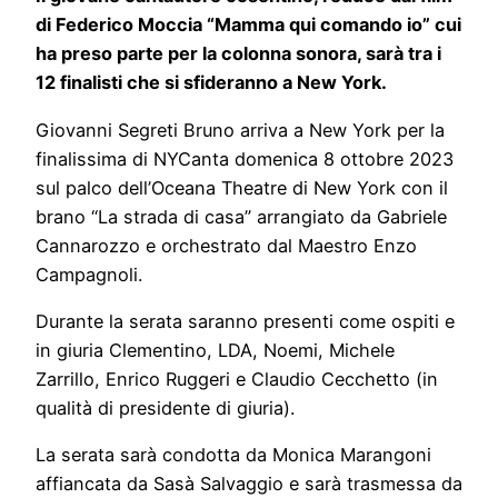
di Federico Moccia “Mamma qui comando io” cui
ha preso parte per la colonna sonora, sarà tra i
12 finalisti che si sfideranno a New York.
Giovanni Segreti Bruno arriva a New York per la
finalissima di NYCanta domenica 8 ottobre 2023
sul palco dell’Oceana Theatre di New York con il
brano “La strada di casa” arrangiato da Gabriele
Cannarozzo e orchestrato dal Maestro Enzo
Campagnoli.
Durante la serata saranno presenti come ospiti e
in giuria Clementino, LDA, Noemi, Michele
Zarrillo, Enrico Ruggeri e Claudio Cecchetto (in
qualità di presidente di giuria).
La serata sarà condotta da Monica Marangoni
affiancata da Sasà Salvaggio e sarà trasmessa da