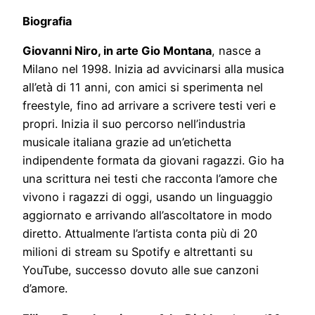
Biografia
Giovanni Niro, in arte Gio Montana
, nasce a
Milano nel 1998. Inizia ad avvicinarsi alla musica
all’età di 11 anni, con amici si sperimenta nel
freestyle, fino ad arrivare a scrivere testi veri e
propri. Inizia il suo percorso nell’industria
musicale italiana grazie ad un’etichetta
indipendente formata da giovani ragazzi. Gio ha
una scrittura nei testi che racconta l’amore che
vivono i ragazzi di oggi, usando un linguaggio
aggiornato e arrivando all’ascoltatore in modo
diretto. Attualmente l’artista conta più di 20
milioni di stream su Spotify e altrettanti su
YouTube, successo dovuto alle sue canzoni
d’amore.