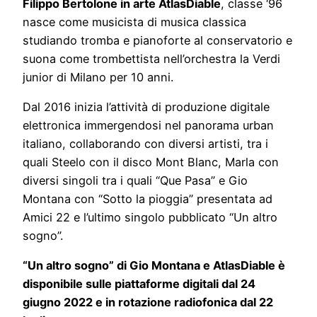
Filippo Bertolone in arte AtlasDiable
, classe ‘96
nasce come musicista di musica classica
studiando tromba e pianoforte al conservatorio e
suona come trombettista nell’orchestra la Verdi
junior di Milano per 10 anni.
Dal 2016 inizia l’attività di produzione digitale
elettronica immergendosi nel panorama urban
italiano, collaborando con diversi artisti, tra i
quali Steelo con il disco Mont Blanc, Marla con
diversi singoli tra i quali “Que Pasa” e Gio
Montana con “Sotto la pioggia” presentata ad
Amici 22 e l’ultimo singolo pubblicato “Un altro
sogno”.
“Un altro sogno” di Gio Montana e AtlasDiable è
disponibile sulle piattaforme digitali dal 24
giugno 2022 e in rotazione radiofonica dal 22