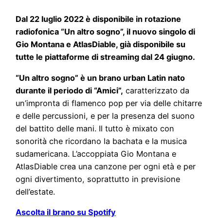
Dal 22 luglio 2022 è disponibile in rotazione
radiofonica “Un altro sogno”, il nuovo singolo di
Gio Montana e AtlasDiable, già disponibile su
tutte le piattaforme di streaming dal 24 giugno.
“Un altro sogno” è un brano urban Latin nato
durante il periodo di “Amici”,
caratterizzato da
un’impronta di flamenco pop per via delle chitarre
e delle percussioni, e per la presenza del suono
del battito delle mani. Il tutto è mixato con
sonorità che ricordano la bachata e la musica
sudamericana. L’accoppiata Gio Montana e
AtlasDiable crea una canzone per ogni età e per
ogni divertimento, soprattutto in previsione
dell’estate.
Ascolta il brano su Spotify