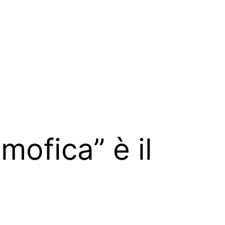
mofica” è il