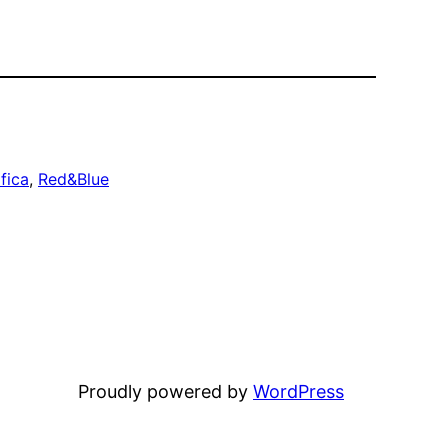
fica
, 
Red&Blue
Proudly powered by
WordPress