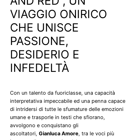
AND RED”, UN
VIAGGIO ONIRICO
CHE UNISCE
PASSIONE,
DESIDERIO E
INFEDELTÀ
Con un talento da fuoriclasse, una capacità
interpretativa impeccabile ed una penna capace
di intridersi di tutte le sfumature delle emozioni
umane e trasporle in testi che sfiorano,
avvolgono e conquistano gli
ascoltatori,
Gianluca Amore
, tra le voci più