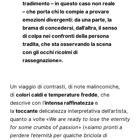
tradimento – in questo caso non reale
– che porta chi lo compie a provare
emozioni divergenti: da una parte, la
brama di concedersi, dall’altra, il senso
di colpa nei confronti della persona
tradita, che sta osservando la scena
con gli occhi ricolmi di
rassegnazione».
Un viaggio di contrasti, di note malinconiche,
di
colori caldi e temperature fredde
, che
descrive con l’
intensa raffinatezza
e
la
toccante
delicatezza interpretativa dell’artista,
quanto a volte «
We are ready to lose the eternity
for some crumbs of passion
» («
siamo pronti a
perdere l’eternità
per qualche briciola di