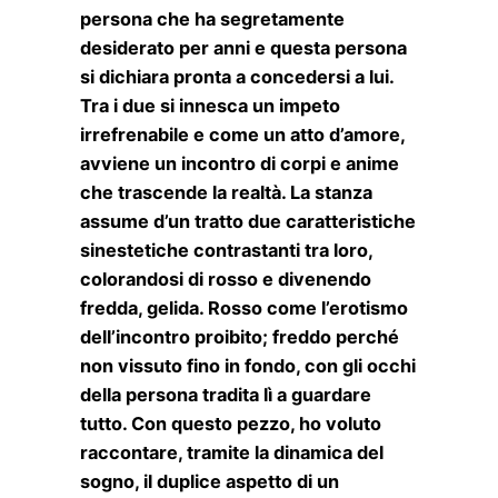
persona che ha segretamente
desiderato per anni e questa persona
si dichiara pronta a concedersi a lui.
Tra i due si innesca un impeto
irrefrenabile e come un atto d’amore,
avviene un incontro di corpi e anime
che trascende la realtà. La stanza
assume d’un tratto due caratteristiche
sinestetiche contrastanti tra loro,
colorandosi di rosso e divenendo
fredda, gelida. Rosso come l’erotismo
dell’incontro proibito; freddo perché
non vissuto fino in fondo, con gli occhi
della persona tradita lì a guardare
tutto. Con questo pezzo, ho voluto
raccontare, tramite la dinamica del
sogno, il duplice aspetto di un