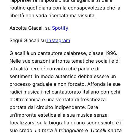
routine quotidiana con la consapevolezza che la
libertà non vada ricercata ma vissuta.
Ascolta Giacali su
Spotify
Segui Giacali su
Instagram
Giacali è un cantautore calabrese, classe 1996.
Nelle sue canzoni affronta tematiche sociali e di
attualità perché convinto che parlare di
sentimenti in modo autentico debba essere un
processo graduale e non forzato. Affonda le sue
radici musicali nel cantautorato italiano con echi
d’Oltremanica e una ventata di freschezza
portata dal circuito indipendente. Dare
un’impronta estetica alla sua musica senza
focalizzarsi sulla biografia di uno sconosciuto è il
suo credo.
La terra è triangolare
e
Uccelli senza