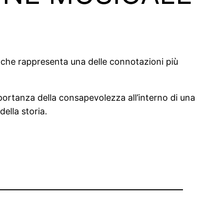
e che rappresenta una delle connotazioni più
portanza della consapevolezza all’interno di una
della storia.