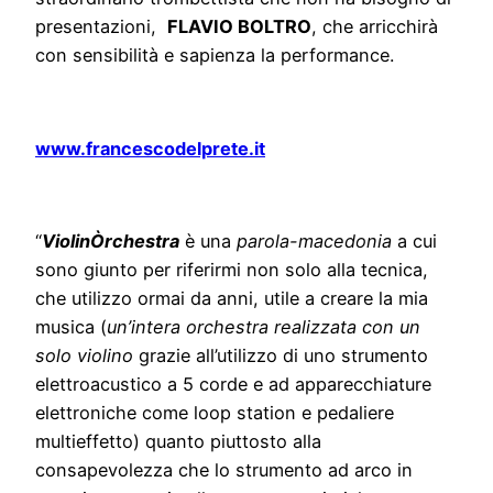
presentazioni,
FLAVIO BOLTRO
, che arricchirà
con sensibilità e sapienza la performance.
www.francescodelprete.it
“
ViolinÒrchestra
è una
parola-macedonia
a cui
sono giunto per riferirmi non solo alla tecnica,
che utilizzo ormai da anni, utile a creare la mia
musica (
un’intera orchestra realizzata con un
solo violino
grazie all’utilizzo di uno strumento
elettroacustico a 5 corde e ad apparecchiature
elettroniche come loop station e pedaliere
multieffetto) quanto piuttosto alla
consapevolezza che lo strumento ad arco in