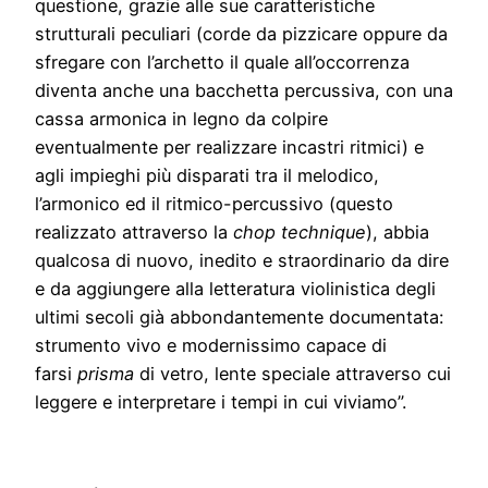
questione, grazie alle sue caratteristiche
strutturali peculiari (corde da pizzicare oppure da
sfregare con l’archetto il quale all’occorrenza
diventa anche una bacchetta percussiva, con una
cassa armonica in legno da colpire
eventualmente per realizzare incastri ritmici) e
agli impieghi più disparati tra il melodico,
l’armonico ed il ritmico-percussivo (questo
realizzato attraverso la
chop technique
), abbia
qualcosa di nuovo, inedito e straordinario da dire
e da aggiungere alla letteratura violinistica degli
ultimi secoli già abbondantemente documentata:
strumento vivo e modernissimo capace di
farsi
prisma
di vetro, lente speciale attraverso cui
leggere e interpretare i tempi in cui viviamo”.