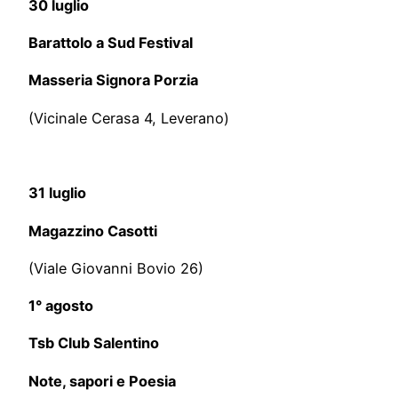
30 luglio
Barattolo a Sud Festival
Masseria Signora Porzia
(Vicinale Cerasa 4, Leverano)
31 luglio
Magazzino Casotti
(Viale Giovanni Bovio 26)
1° agosto
Tsb Club Salentino
Note, sapori e Poesia