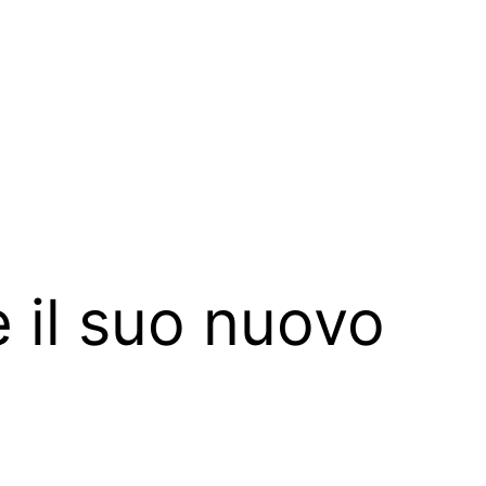
 il suo nuovo