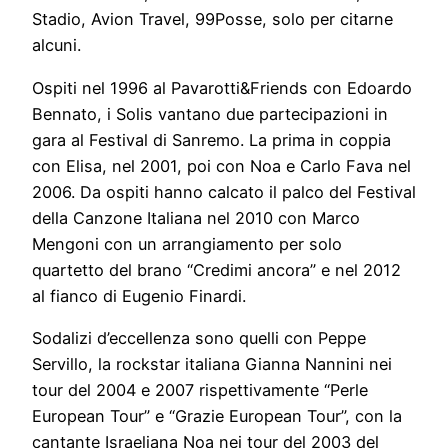
Stadio, Avion Travel, 99Posse, solo per citarne
alcuni.
Ospiti nel 1996 al Pavarotti&Friends con Edoardo
Bennato, i Solis vantano due partecipazioni in
gara al Festival di Sanremo. La prima in coppia
con Elisa, nel 2001, poi con Noa e Carlo Fava nel
2006. Da ospiti hanno calcato il palco del Festival
della Canzone Italiana nel 2010 con Marco
Mengoni con un arrangiamento per solo
quartetto del brano “Credimi ancora” e nel 2012
al fianco di Eugenio Finardi.
Sodalizi d’eccellenza sono quelli con Peppe
Servillo, la rockstar italiana Gianna Nannini nei
tour del 2004 e 2007 rispettivamente “Perle
European Tour” e “Grazie European Tour”, con la
cantante Israeliana Noa nei tour del 2003 del