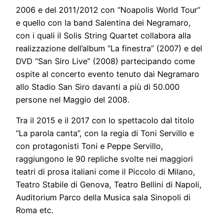
2006 e del 2011/2012 con “Noapolis World Tour”
e quello con la band Salentina dei Negramaro,
con i quali il Solis String Quartet collabora alla
realizzazione dell’album “La finestra” (2007) e del
DVD “San Siro Live” (2008) partecipando come
ospite al concerto evento tenuto dai Negramaro
allo Stadio San Siro davanti a più di 50.000
persone nel Maggio del 2008.
Tra il 2015 e il 2017 con lo spettacolo dal titolo
“La parola canta”, con la regia di Toni Servillo e
con protagonisti Toni e Peppe Servillo,
raggiungono le 90 repliche svolte nei maggiori
teatri di prosa italiani come il Piccolo di Milano,
Teatro Stabile di Genova, Teatro Bellini di Napoli,
Auditorium Parco della Musica sala Sinopoli di
Roma etc.