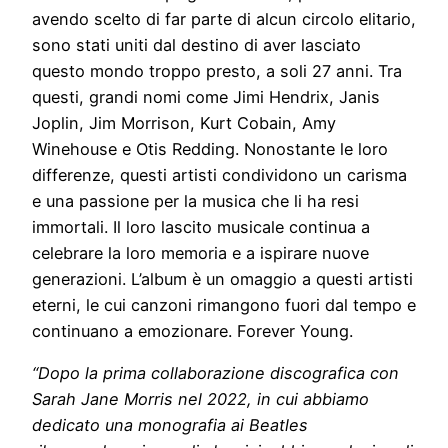
avendo scelto di far parte di alcun circolo elitario,
sono stati uniti dal destino di aver lasciato
questo mondo troppo presto, a soli 27 anni. Tra
questi, grandi nomi come Jimi Hendrix, Janis
Joplin, Jim Morrison, Kurt Cobain, Amy
Winehouse e Otis Redding. Nonostante le loro
differenze, questi artisti condividono un carisma
e una passione per la musica che li ha resi
immortali. Il loro lascito musicale continua a
celebrare la loro memoria e a ispirare nuove
generazioni. L’album è un omaggio a questi artisti
eterni, le cui canzoni rimangono fuori dal tempo e
continuano a emozionare. Forever Young.
“Dopo la prima collaborazione discografica con
Sarah Jane Morris nel 2022, in cui abbiamo
dedicato una monografia ai Beatles