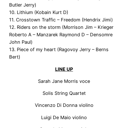
Butler Jerry)
10. Lithium (Kobain Kurt D)
11. Crosstown Traffic – Freedom (Hendrix Jimi)
12. Riders on the storm (Morrison Jim – Krieger
Roberto A – Manzarek Raymond D – Densomre
John Paul)
13. Piece of my heart (Ragovoy Jerry – Berns
Bert)
LINE UP
Sarah Jane Morris voce
Solis String Quartet
Vincenzo Di Donna violino
Luigi De Maio violino