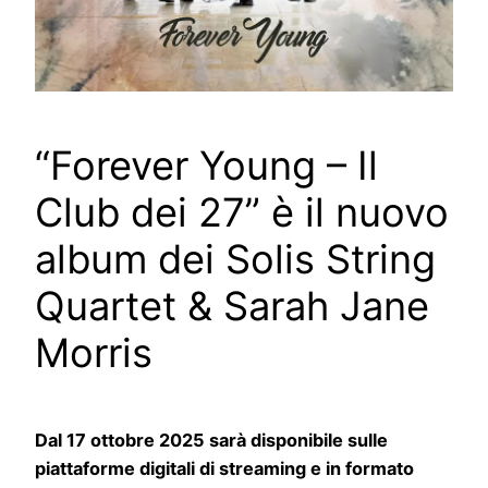
“Forever Young – Il
Club dei 27” è il nuovo
album dei Solis String
Quartet & Sarah Jane
Morris
Dal 17 ottobre 2025 sarà disponibile sulle
piattaforme digitali di streaming e in formato