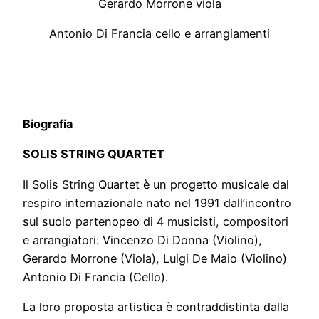
Gerardo Morrone viola
Antonio Di Francia cello e arrangiamenti
Biografia
SOLIS STRING QUARTET
Il Solis String Quartet è un progetto musicale dal
respiro internazionale nato nel 1991 dall’incontro
sul suolo partenopeo di 4 musicisti, compositori
e arrangiatori: Vincenzo Di Donna (Violino),
Gerardo Morrone (Viola), Luigi De Maio (Violino)
Antonio Di Francia (Cello).
La loro proposta artistica è contraddistinta dalla