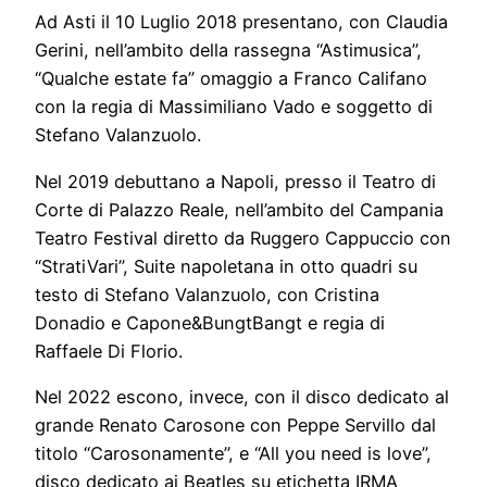
Ad Asti il 10 Luglio 2018 presentano, con Claudia
Gerini, nell’ambito della rassegna “Astimusica”,
“Qualche estate fa” omaggio a Franco Califano
con la regia di Massimiliano Vado e soggetto di
Stefano Valanzuolo.
Nel 2019 debuttano a Napoli, presso il Teatro di
Corte di Palazzo Reale, nell’ambito del Campania
Teatro Festival diretto da Ruggero Cappuccio con
“StratiVari”, Suite napoletana in otto quadri su
testo di Stefano Valanzuolo, con Cristina
Donadio e Capone&BungtBangt e regia di
Raffaele Di Florio.
Nel 2022 escono, invece, con il disco dedicato al
grande Renato Carosone con Peppe Servillo dal
titolo “Carosonamente”, e “All you need is love”,
disco dedicato ai Beatles su etichetta IRMA