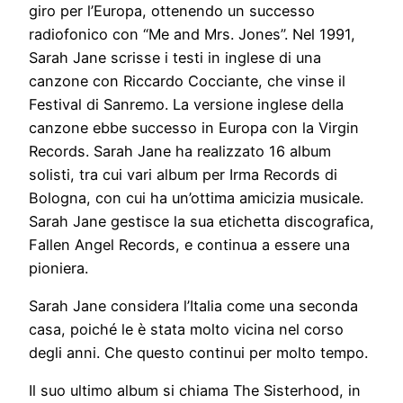
giro per l’Europa, ottenendo un successo
radiofonico con “Me and Mrs. Jones”. Nel 1991,
Sarah Jane scrisse i testi in inglese di una
canzone con Riccardo Cocciante, che vinse il
Festival di Sanremo. La versione inglese della
canzone ebbe successo in Europa con la Virgin
Records. Sarah Jane ha realizzato 16 album
solisti, tra cui vari album per Irma Records di
Bologna, con cui ha un’ottima amicizia musicale.
Sarah Jane gestisce la sua etichetta discografica,
Fallen Angel Records, e continua a essere una
pioniera.
Sarah Jane considera l’Italia come una seconda
casa, poiché le è stata molto vicina nel corso
degli anni. Che questo continui per molto tempo.
Il suo ultimo album si chiama The Sisterhood, in