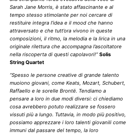
Sarah Jane Morris, è stato affascinante e al
tempo stesso stimolante per noi cercare di
restituire integra l’idea e il mood che hanno
attraversato e che tutt’ora vivono in queste
composizioni, il ritmo, la melodia e la lirica in una
originale rilettura che accompagna l’ascoltatore
nella riscoperta di questi capolavori!”
Solis
String Quartet
“Spesso le persone creative di grande talento
muoiono giovani, come Keats, Mozart, Schubert,
Raffaello e le sorelle Brontë. Tendiamo a
pensare a loro in due modi diversi: ci chiediamo
cosa avrebbero potuto realizzare se fossero
vissuti più a lungo. Tuttavia, in modo più positivo,
possiamo apprezzare i loro talenti giovanili come
immuni dal passare del tempo, la loro