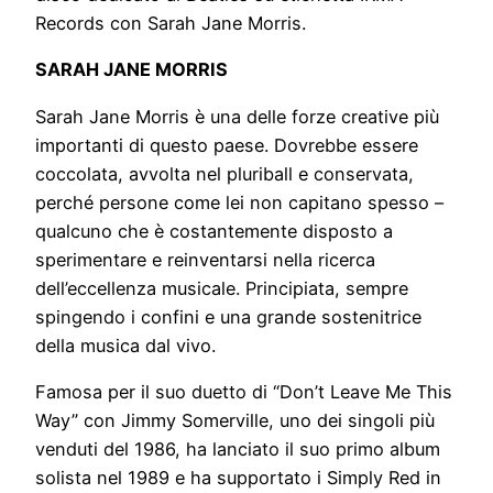
Records con Sarah Jane Morris.
SARAH JANE MORRIS
Sarah Jane Morris è una delle forze creative più
importanti di questo paese. Dovrebbe essere
coccolata, avvolta nel pluriball e conservata,
perché persone come lei non capitano spesso –
qualcuno che è costantemente disposto a
sperimentare e reinventarsi nella ricerca
dell’eccellenza musicale. Principiata, sempre
spingendo i confini e una grande sostenitrice
della musica dal vivo.
Famosa per il suo duetto di “Don’t Leave Me This
Way” con Jimmy Somerville, uno dei singoli più
venduti del 1986, ha lanciato il suo primo album
solista nel 1989 e ha supportato i Simply Red in