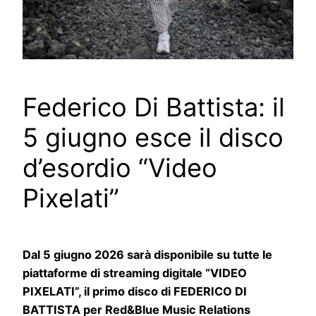
Federico Di Battista: il
5 giugno esce il disco
d’esordio “Video
Pixelati”
Dal 5 giugno 2026 sarà disponibile su tutte le
piattaforme di streaming digitale “VIDEO
PIXELATI”, il primo disco di FEDERICO DI
BATTISTA per Red&Blue Music Relations