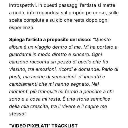
introspettivi. In questi passaggi l’artista si mette
a nudo, interrogandosi sul proprio percorso, sulle
scelte compiute e su ciò che resta dopo ogni
esperienza.
Spiega l’artista a proposito del disco:
“Questo
album è un viaggio dentro di me. Mi ha portato a
guardarmi in modo diretto e sincero. Ogni
canzone racconta un pezzo di quello che ho
vissuto, tra emozioni, ricordi e domande. Parlo di
posti, ma anche di sensazioni, di incontri e
cambiamenti che mi hanno segnato. Nei
momenti più tranquilli mi fermo a pensare a chi
sono e a cosa mi resta. È una storia semplice
della mia crescita, tra il vivere e il capire me
stesso”.
“VIDEO PIXELATI” TRACKLIST