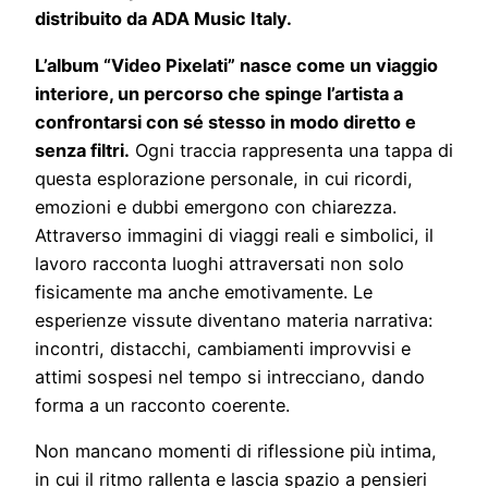
distribuito da ADA Music Italy.
L’album “Video Pixelati” nasce come un viaggio
interiore, un percorso che spinge l’artista a
confrontarsi con sé stesso in modo diretto e
senza filtri.
Ogni traccia rappresenta una tappa di
questa esplorazione personale, in cui ricordi,
emozioni e dubbi emergono con chiarezza.
Attraverso immagini di viaggi reali e simbolici, il
lavoro racconta luoghi attraversati non solo
fisicamente ma anche emotivamente. Le
esperienze vissute diventano materia narrativa:
incontri, distacchi, cambiamenti improvvisi e
attimi sospesi nel tempo si intrecciano, dando
forma a un racconto coerente.
Non mancano momenti di riflessione più intima,
in cui il ritmo rallenta e lascia spazio a pensieri