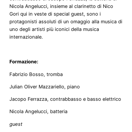
Nicola Angelucci, insieme al clarinetto di Nico
Gori qui in veste di special guest, sono i
protagonisti assoluti di un omaggio alla musica di
uno degli artisti più iconici della musica
internazionale.
Formazione:
Fabrizio Bosso, tromba
Julian Oliver Mazzariello, piano
Jacopo Ferrazza, contrabbasso e basso elettrico
Nicola Angelucci, batteria
guest