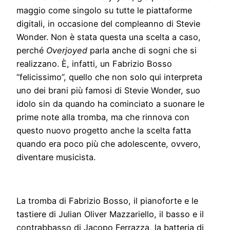
maggio come singolo su tutte le piattaforme
digitali, in occasione del compleanno di Stevie
Wonder. Non è stata questa una scelta a caso,
perché
Overjoyed
parla anche di sogni che si
realizzano. È, infatti, un Fabrizio Bosso
“felicissimo”, quello che non solo qui interpreta
uno dei brani più famosi di Stevie Wonder, suo
idolo sin da quando ha cominciato a suonare le
prime note alla tromba, ma che rinnova con
questo nuovo progetto anche la scelta fatta
quando era poco più che adolescente, ovvero,
diventare musicista.
La tromba di Fabrizio Bosso, il pianoforte e le
tastiere di Julian Oliver Mazzariello, il basso e il
contrabbasso di Jacopo Ferrazza, la batteria di