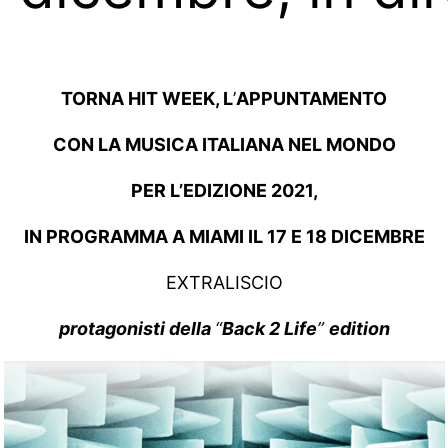
TORNA HIT WEEK, L
’
APPUNTAMENTO
CON LA MUSICA ITALIANA NEL MONDO
PER L’EDIZIONE 2021,
IN PROGRAMMA A MIAMI IL 17 E 18 DICEMBRE
EXTRALISCIO
protagonisti della
“
Back 2 Life
”
edition